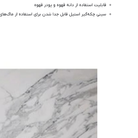
قابلیت استفاده از دانه قهوه و پودر قهوه
سینی چکه‌گیر استیل قابل جدا شدن برای استفاده از ماگ‌های 