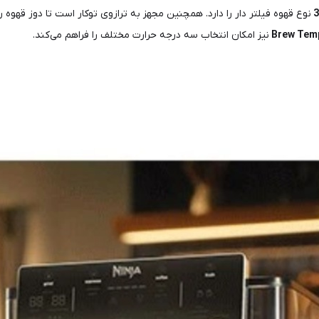
3
نوع قهوه فیلتر دار را دارد. همچنین مجهز به ترازوی توکار است تا دوز قهوه ر
Tem
Brew
نیز امکان انتخاب سه درجه حرارت مختلف را فراهم می‌کند.