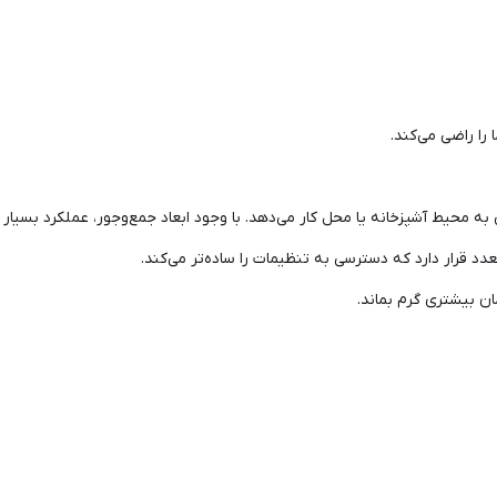
 را راضی می‌کند.
 محیط آشپزخانه یا محل کار می‌دهد. با وجود ابعاد جمع‌وجور، عملکرد بسیار ق
د قرار دارد که دسترسی به تنظیمات را ساده‌تر می‌کند.
ن بیشتری گرم بماند.