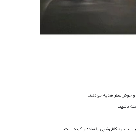
ه و خوش‌عطر هدیه می‌دهد.
ته باشید.
تاندارد کافی‌شاپی را ساده‌تر کرده است.