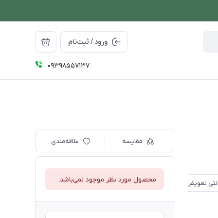
ورود / ثبت‌نام
09398557137
مقایسه
علاقه‌مندی
محصول مورد نظر موجود نمی‌باشد.