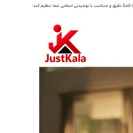
ا کاملاً دقیق و متناسب با نوشیدنی انتخابی شما تنظیم کند؛