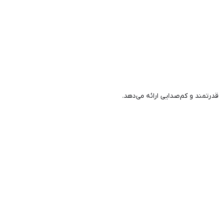
درتمند و کم‌صدایی ارائه می‌دهد.