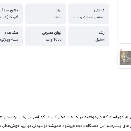
گارانتی
برند
کشور مبدأ بر
تضمین اصالت و سلامت کالا (اورجینال)
نینجا
آمریکا (مونت
رنگ
توان مصرفی
مشاهده
استیل
1650 وات
همه ویژگی‌ه
فرادی است که می‌خواهند در خانه یا محل کار، در کوتاه‌ترین زمان نوشیدنی‌هایی
ی‌های پیشرفته این دستگاه باعث می‌شود همیشه نوشیدنی نهایی، خوش‌عطر، مت