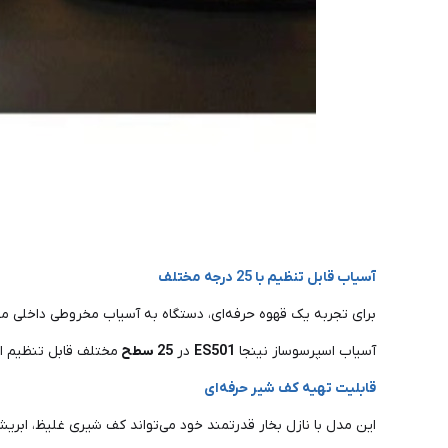
آسیاب قابل تنظیم با 25 درجه مختلف
برای تجربه یک قهوه حرفه‌ای، دستگاه به آسیاب مخروطی داخلی مج
آسیاب اسپرسوساز نینجا
ES501
در
25
سطح
مختلف قابل تنظیم است
قابلیت تهیه کف شیر حرفه‌ای
این مدل با نازل بخار قدرتمند خود می‌تواند کف شیری غلیظ، ابریش