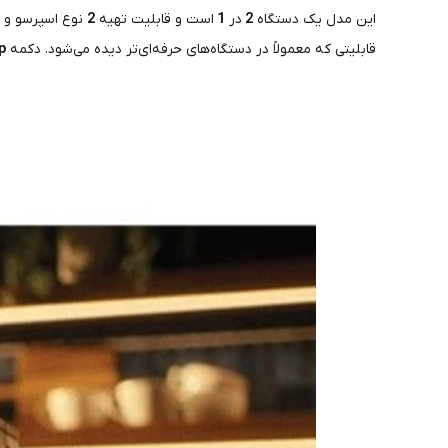
این مدل یک دستگاه
2
در
1
است و قابلیت تهیه
2
نوع اسپرسو و
قابلیتی که معمولاً در دستگاه‌های حرفه‌ای‌تر دیده می‌شود. دکمه
p