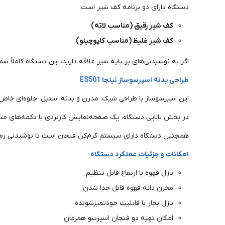
دستگاه دارای دو برنامه کف شیر است:
کف شیر رقیق (مناسب لاته)
کف شیر غلیظ (مناسب کاپوچینو)
اگر به نوشیدنی‌های بر پایه شیر علاقه دارید، این دستگاه کاملاً شما
طراحی بدنه اسپرسوساز نینجا ES501
این اسپرسوساز با طراحی شیک، مدرن و بدنه استیل، جلوه‌ای خاص به
در بخش بالایی دستگاه، یک صفحه‌نمایش کاربردی با دکمه‌های متعد
همچنین دستگاه دارای سیستم گرم‌کن فنجان است تا نوشیدنی زما
امکانات و جزئیات عملکرد دستگاه
نازل قهوه با ارتفاع قابل تنظیم
مخزن دانه قهوه قابل جدا شدن
نازل بخار با قابلیت خودتمیزشونده
امکان تهیه دو فنجان اسپرسو همزمان