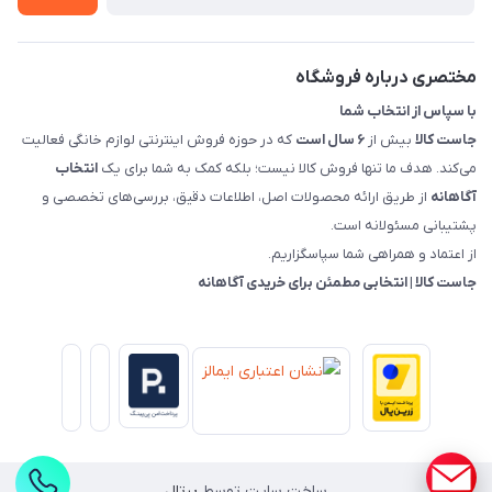
قوانین و مقررات جاست کالا
راهنمای خرید، پرداخت، پردازش
مختصری درباره فروشگاه
با سپاس از انتخاب شما
جاست کالا
بیش از
۶ سال است
که در حوزه فروش اینترنتی لوازم خانگی فعالیت
می‌کند. هدف ما تنها فروش کالا نیست؛ بلکه کمک به شما برای یک
انتخاب
آگاهانه
از طریق ارائه محصولات اصل، اطلاعات دقیق، بررسی‌های تخصصی و
پشتیبانی مسئولانه است.
از اعتماد و همراهی شما سپاسگزاریم.
جاست کالا | انتخابی مطمئن برای خریدی آگاهانه
ساخت سایت توسط
پرتال