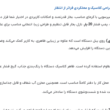
پرسویی با کرمای مناسب، بخار قدرتمند و امکانات کاربردی در اختیار شما قرار
، پمپ فشار
20 بار
، نازل بخار قابل تنظیم و طراحی زیبا، انتخابی مناسب برای ع
ی)
روی پنل دستگاه است که علاوه بر زیبایی ظاهری، به کاربر کمک می‌کند وضع
ین دستگاه را افزایش می‌دهد.
دزنگ و پلاستیک مقاوم استفاده کرده است. ظاهر کلاسیک دستگاه با رنگ‌بندی جذاب، گیج
 محل کار یا دفتر کاملاً مناسب است. همچنین مخزن آب شفاف و قابل جداسازی، 
ت شده و شست‌وشوی دستگاه را ساده‌تر می‌کند.