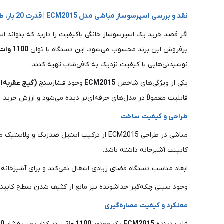
نقد و بررسی اسپرسوساز مباشی مدل ECM2015 | قدرت 20 بار، طراحی کلاسیک و عملکردی فراتر از انتظار
اگر قصد خرید یک اسپرسوساز خانگی باکیفیت را دارید که بتواند اس
پرفروش این برند محسوب می‌شود. این دستگاه با توان
1100 وات
نوشیدنی‌هایی با کیفیت نزدیک به کافی‌شاپ تهیه کنند.
یکی از ویژگی‌های شاخص
ECM2015
وجود فشارسنج
(گیج عقربه‌ا
قابلیت معمولاً در مدل‌های حرفه‌ای‌تر دیده می‌شود و ارزش خرید ا
طراحی و کیفیت ساخت
مباشی در طراحی ECM2015 از ترکیب استیل ض
کابینت آشپزخانه داشته باشد.
ابعاد مناسب دستگاه فضای زیادی اشغال نمی‌کند و برای آشپزخانه،
وجود سینی چکه‌گیر جداشونده نیز مانع از کثیف شدن سطح کابین
عملکرد و کیفیت عصاره‌گیری