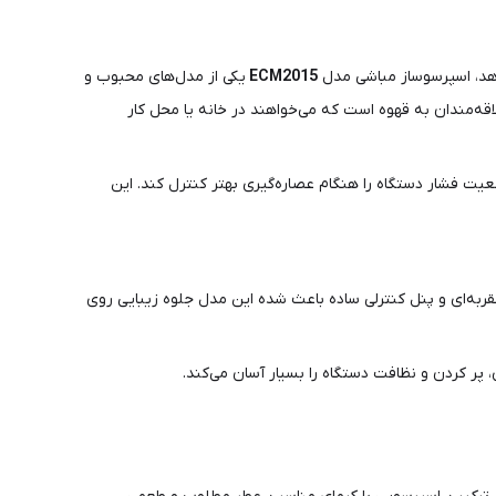
 دهد، اسپرسوساز مباشی مدل
ECM2015
یکی از مدل‌های محبوب و
لاقه‌مندان به قهوه است که می‌خواهند در خانه یا محل کار
یت فشار دستگاه را هنگام عصاره‌گیری بهتر کنترل کند. این
 فشار عقربه‌ای و پنل کنترلی ساده باعث شده این مدل جلوه زیبایی روی
پر کردن و نظافت دستگاه را بسیار آسان می‌کند.