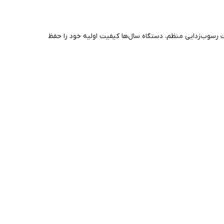
ورت رسوب‌زدایی منظم، دستگاه سال‌ها کیفیت اولیه خود را حفظ