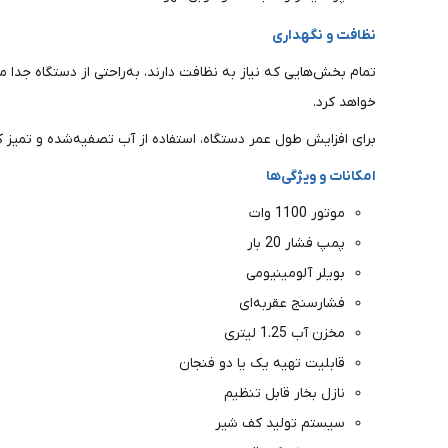
نظافت و نگهداری
تمام بخش‌هایی که نیاز به نظافت دارند، به‌راحتی از دستگاه جدا م
خواهد کرد.
برای افزایش طول عمر دستگاه، استفاده از آب تصفیه‌شده و تمیز 
امکانات و ویژگی‌ها
موتور 1100 وات
پمپ فشار 20 بار
بویلر آلومینیومی
فشارسنج عقربه‌ای
مخزن آب 1.25 لیتری
قابلیت تهیه یک یا دو فنجان
نازل بخار قابل تنظیم
سیستم تولید کف شیر