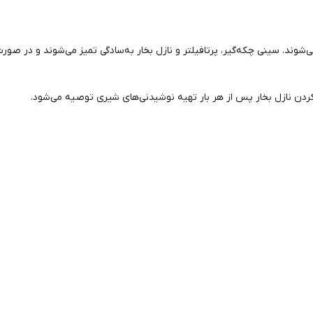
ی‌شوند. سینی چکه‌گیر، پرتافیلتر و نازل بخار به‌سادگی تمیز می‌شوند و در ص
کردن نازل بخار پس از هر بار تهیه نوشیدنی‌های شیری توصیه می‌شود.