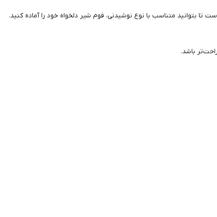
ا بتوانید متناسب با نوع نوشیدنی، فوم شیر دلخواه خود را آماده کنید.
احت‌تر باشد.