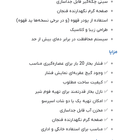
سینی چکه‌گیر قابل جداسازی
صفحه گرم نگهدارنده فنجان
استفاده از پودر قهوه (و در برخی نسخه‌ها پد قهوه)
طراحی زیبا و کلاسیک
سیستم محافظت در برابر دمای بیش از حد
مزایا
✅ فشار بخار 20 بار برای عصاره‌گیری مناسب
✅ وجود گیج عقربه‌ای نمایش فشار
✅ کیفیت ساخت مطلوب
✅ نازل بخار قدرتمند برای تهیه فوم شیر
✅ امکان تهیه یک یا دو شات اسپرسو
✅ مخزن آب قابل جداسازی
✅ صفحه گرم نگهدارنده فنجان
✅ مناسب برای استفاده خانگی و اداری