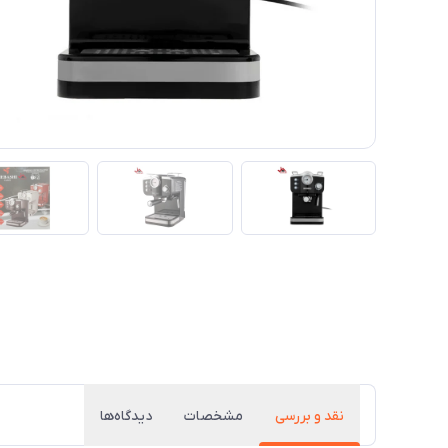
نقد و بررسی
مشخصات
دیدگاه‌ها