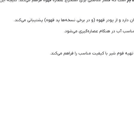
ار
است که فشار مناسبی برای استخراج عصاره قهوه فراهم می‌کند. نتیجه ای
 دارد و از پودر قهوه (و در برخی نسخه‌ها پد قهوه) پشتیبانی می‌کند.
ناسب آب در هنگام عصاره‌گیری می‌شود.