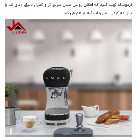
ترموبلاک تهیه کنید که امکان روشن شدن سریع تر و کنترل دقیق دمای آب را
برای دم کردن، بخار و آب گرم فراهم می کند.