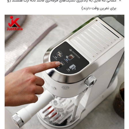
کسانی که مایل به یادگیری تکنیک‌های حرفه‌تری مانند لاته آرت هستند (و
برای تمرین وقت دارند)