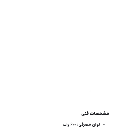
مشخصات فنی
توان مصرفی:
۶۰۰ وات