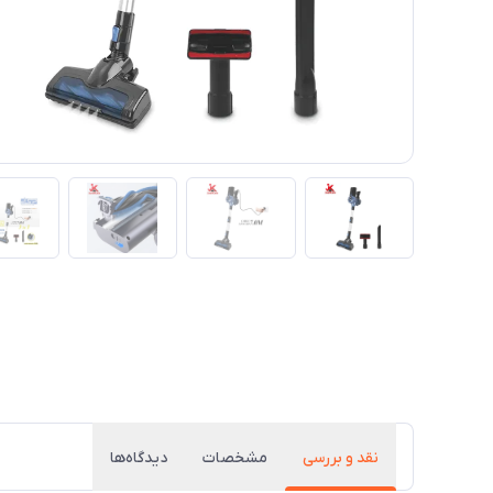
نقد و بررسی
مشخصات
دیدگاه‌ها