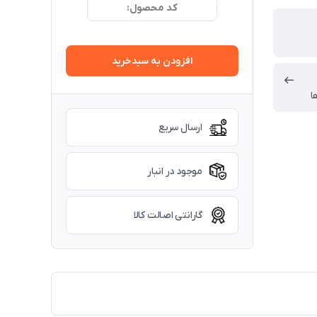
کد محصول:
افزودن به سبدخرید
ا
ارسال سریع
موجود در انبار
گارانتی اصالت کالا