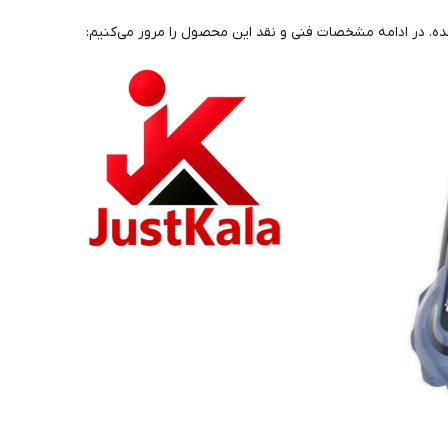
ه. در ادامه مشخصات فنی و نقد این محصول را مرور می‌کنیم: