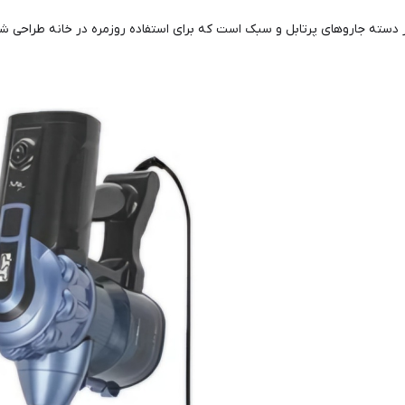
 دسته جاروهای پرتابل و سبک است که برای استفاده روزمره در خانه طراحی شد