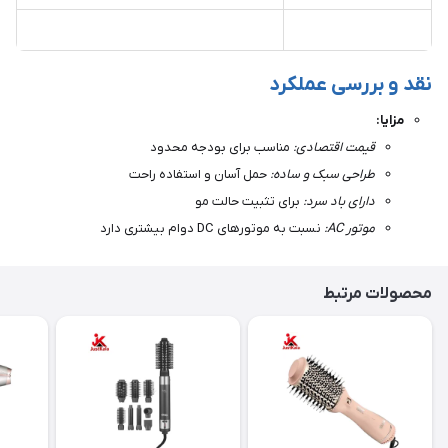
نقد و بررسی عملکرد
مزایا:
قیمت اقتصادی:
مناسب برای بودجه محدود
طراحی سبک و ساده:
حمل آسان و استفاده راحت
دارای باد سرد:
برای تثبیت حالت مو
موتور AC:
نسبت به موتورهای DC دوام بیشتری دارد
محصولات مرتبط