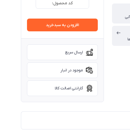
کد محصول:
بی
افزودن به سبدخرید
ا
ارسال سریع
موجود در انبار
گارانتی اصالت کالا