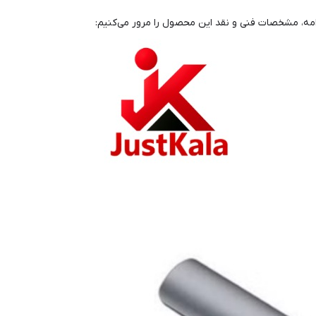
دامه، مشخصات فنی و نقد این محصول را مرور می‌کنیم: