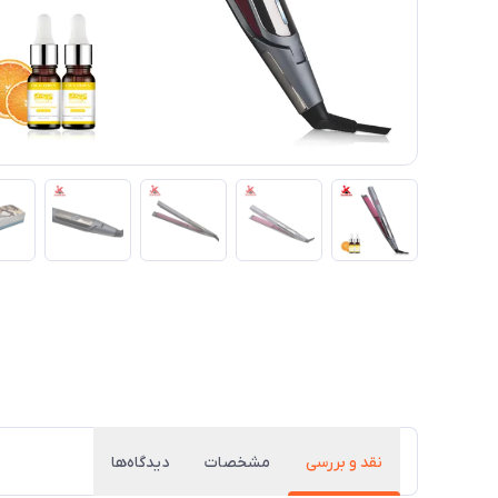
نقد و بررسی
مشخصات
دیدگاه‌ها