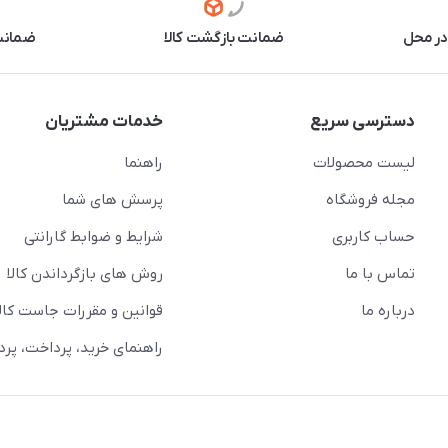
در محل
ضمانت بازگشت کالا
ضمانت 
دسترسی سریع
خدمات مشتریان
لیست محصولات
راهنما
مجله فروشگاه
پرسش های شما
حساب کاربری
شرایط و ضوابط گارانتی
تماس با ما
روش های بازگرداندن کالا
درباره ما
قوانین و مقررات جاست کالا
راهنمای خرید، پرداخت، پر