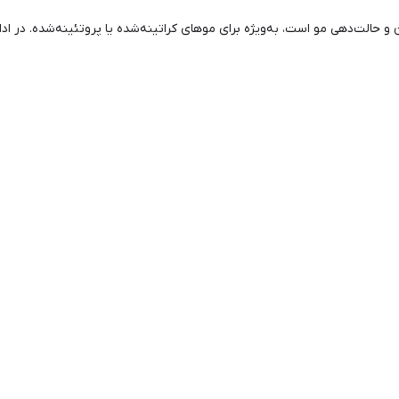
 حالت‌دهی مو است، به‌ویژه برای موهای کراتینه‌شده یا پروتئینه‌شده. در ا