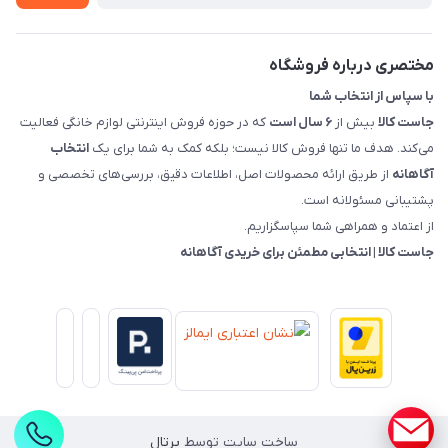
قوانین و مقررات جاست کالا
راهنمای خرید، پرداخت، پردازش
مختصری درباره فروشگاه
با سپاس از انتخاب شما
جاست کالا
بیش از
۶ سال است
که در حوزه فروش اینترنتی لوازم خانگی فعالیت
می‌کند. هدف ما تنها فروش کالا نیست؛ بلکه کمک به شما برای یک
انتخاب
آگاهانه
از طریق ارائه محصولات اصل، اطلاعات دقیق، بررسی‌های تخصصی و
پشتیبانی مسئولانه است.
از اعتماد و همراهی شما سپاسگزاریم.
جاست کالا | انتخابی مطمئن برای خریدی آگاهانه
ساخت سایت توسط
پرتال