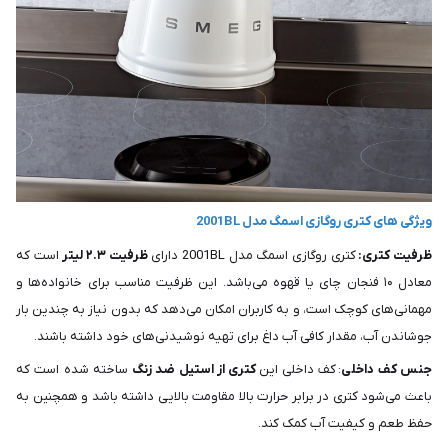
ویژگی های کتری روگازی اسمگ مدل 2001BL
ظرفیت کتری:
کتری روگازی اسمگ مدل 2001BL دارای
ظرفیت ۲.۳ لیتر
است که
معادل ۱۰ فنجان چای یا قهوه می‌باشد. این ظرفیت مناسب برای خانواده‌ها و
مهمانی‌های کوچک است، و به کاربران امکان می‌دهد که بدون نیاز به چندین بار
جوشاندن آب، مقدار کافی آب داغ برای تهیه نوشیدنی‌های خود داشته باشند.
جنس کف داخلی
: کف داخلی این
کتری از استیل ضد زنگ
ساخته شده است که
باعث می‌شود کتری در برابر حرارت بالا مقاومت بالایی داشته باشد و همچنین به
حفظ طعم و کیفیت آب کمک کند.