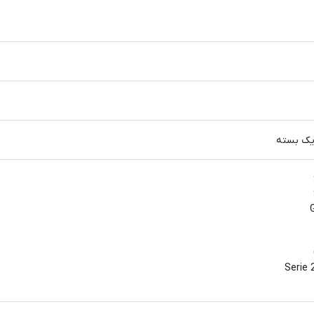
Serie 