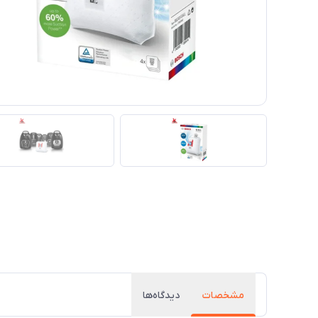
مشخصات
دیدگاه‌ها