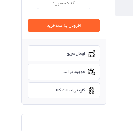
کد محصول:
افزودن به سبدخرید
ارسال سریع
موجود در انبار
گارانتی اصالت کالا