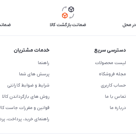
در محل
ضمانت بازگشت کالا
ضمانت 
دسترسی سریع
خدمات مشتریان
لیست محصولات
راهنما
مجله فروشگاه
پرسش های شما
حساب کاربری
شرایط و ضوابط گارانتی
تماس با ما
روش های بازگرداندن کالا
درباره ما
قوانین و مقررات جاست کالا
راهنمای خرید، پرداخت، پر