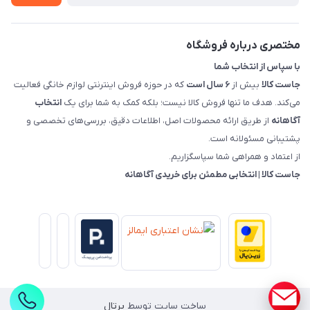
قوانین و مقررات جاست کالا
راهنمای خرید، پرداخت، پردازش
مختصری درباره فروشگاه
با سپاس از انتخاب شما
جاست کالا
بیش از
۶ سال است
که در حوزه فروش اینترنتی لوازم خانگی فعالیت
می‌کند. هدف ما تنها فروش کالا نیست؛ بلکه کمک به شما برای یک
انتخاب
آگاهانه
از طریق ارائه محصولات اصل، اطلاعات دقیق، بررسی‌های تخصصی و
پشتیبانی مسئولانه است.
از اعتماد و همراهی شما سپاسگزاریم.
جاست کالا | انتخابی مطمئن برای خریدی آگاهانه
ساخت سایت توسط
پرتال