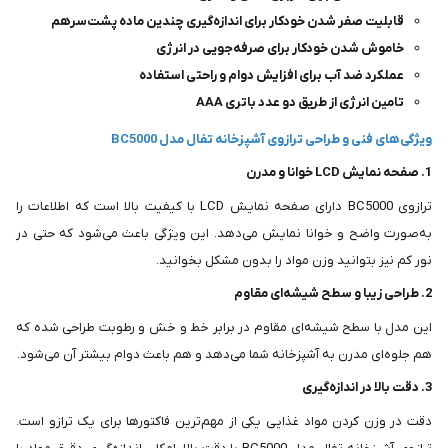
قابلیت صفر شدن خودکار برای اندازه‌گیری چندین ماده پشت‌سرهم
خاموش شدن خودکار برای صرفه‌جویی در انرژی
عملکرد ضد آب برای افزایش دوام و راحتی استفاده
تامین انرژی از طریق دو عدد باتری AAA
ویژگی‌های فنی و طراحی ترازوی آشپزخانه تفال مدل BC5000
1. صفحه نمایش LCD خوانا و مدرن
ترازوی BC5000 دارای صفحه نمایش LCD با کیفیت بالا است که اطلاعات را
به‌صورت واضح و خوانا نمایش می‌دهد. این ویژگی باعث می‌شود که حتی در
نور کم نیز بتوانید وزن مواد را بدون مشکل بخوانید.
2. طراحی زیبا و سطح شیشه‌ای مقاوم
این مدل با سطح شیشه‌ای مقاوم در برابر خط و خش و رطوبت طراحی شده که
هم جلوه‌ای مدرن به آشپزخانه شما می‌دهد و هم باعث دوام بیشتر آن می‌شود.
3. دقت بالا در اندازه‌گیری
دقت در وزن کردن مواد غذایی یکی از مهم‌ترین فاکتورها برای یک ترازو است.