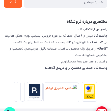
روش های بازگرداندن کالا
ثبت
قوانین و مقررات جاست کالا
راهنمای خرید، پرداخت، پردازش
مختصری درباره فروشگاه
با سپاس از انتخاب شما
جاست کالا
بیش از
۶ سال است
که در حوزه فروش اینترنتی لوازم خانگی فعالیت
می‌کند. هدف ما تنها فروش کالا نیست؛ بلکه کمک به شما برای یک
انتخاب
آگاهانه
از طریق ارائه محصولات اصل، اطلاعات دقیق، بررسی‌های تخصصی و
پشتیبانی مسئولانه است.
از اعتماد و همراهی شما سپاسگزاریم.
جاست کالا | انتخابی مطمئن برای خریدی آگاهانه