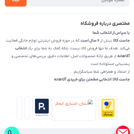
ثبت
قوانین و مقررات جاست کالا
راهنمای خرید، پرداخت، پردازش
مختصری درباره فروشگاه
با سپاس از انتخاب شما
جاست کالا
بیش از
۶ سال است
که در حوزه فروش اینترنتی لوازم خانگی فعالیت
می‌کند. هدف ما تنها فروش کالا نیست؛ بلکه کمک به شما برای یک
انتخاب
آگاهانه
از طریق ارائه محصولات اصل، اطلاعات دقیق، بررسی‌های تخصصی و
پشتیبانی مسئولانه است.
از اعتماد و همراهی شما سپاسگزاریم.
جاست کالا | انتخابی مطمئن برای خریدی آگاهانه