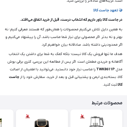
است، گزینه‌های ساده‌تر را بررسی کنید.
🤝 تعهد جاست کالا
در جاست کالا باور داریم که انتخاب درست، قبل از خرید اتفاق می‌افتد.
به همین دلیل تلاش می‌کنیم محصولات را همان‌طور که هستند معرفی کنیم؛ نه
بهتر و نه بدتر. اگر محصولی برای نیاز شما مناسب باشد، آن را پیشنهاد می‌کنیم و
اگر محدودیتی داشته باشد، صادقانه بیان خواهیم کرد.
هدف ما تنها فروش یک کالا نیست؛ بلکه کمک به شما برای داشتن یک انتخاب
آگاهانه و خریدی مطمئن است. اگر پس از مطالعه این بررسی، کتری برقی بوش
مدل
TWK8611P
را مناسب نیاز خود دانستید، می‌توانید با اطمینان از اصالت
کالا، بسته‌بندی ایمن و پشتیبانی قبل و بعد از خرید، سفارش خود را از
جاست
کالا
ثبت کنید.
محصولات مرتبط