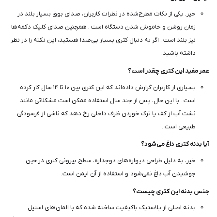
خیر. یکی از نکات مطرح‌شده در نظرات کاربران، صدای بوق بسیار بلند در
زمان روشن و خاموش شدن دستگاه است . همچنین صدای کلیک دکمه‌ها
نیز بلند است . اگر به دنبال کتری بسیار بی‌صدا هستید، این نکته را در نظر
داشته باشید.
عمر مفید این کتری چقدر است؟
بسیاری از کاربران گزارش داده‌اند که این کتری بین ۱۰ تا ۱۴ سال کار کرده
است . با این حال، پس از چند سال استفاده ممکن است مشکلاتی مانند
نشت آب از کف یا ترک خوردن ظرف داخلی رخ دهد که ناشی از فرسودگی
طبیعی است .
آیا بدنه کتری داغ می‌شود؟
خیر، به دلیل طراحی دیواره‌های دوجداره، سطح بیرونی کتری در حین
جوشیدن آب داغ نمی‌شود و استفاده از آن ایمن است.
جنس بدنه این کتری چیست؟
بدنه اصلی از پلاستیک باکیفیت ساخته شده که با المان‌های استیل