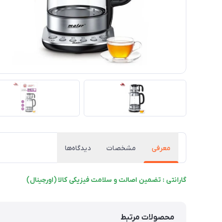
معرفی
مشخصات
دیدگاه‌ها
گارانتی : تضمین اصالت و سلامت فیزیکی کالا (اورجینال)
محصولات مرتبط