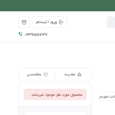
ورود / ثبت‌نام
09398557137
مقایسه
علاقه‌مندی
محصول مورد نظر موجود نمی‌باشد.