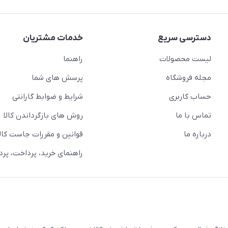
دسترسی سریع
خدمات مشتریان
لیست محصولات
راهنما
مجله فروشگاه
پرسش های شما
حساب کاربری
شرایط و ضوابط گارانتی
تماس با ما
روش های بازگرداندن کالا
درباره ما
قوانین و مقررات جاست کالا
راهنمای خرید، پرداخت، پر