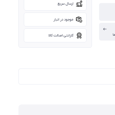
ارسال سریع
موجود در انبار
ا
گارانتی اصالت کالا