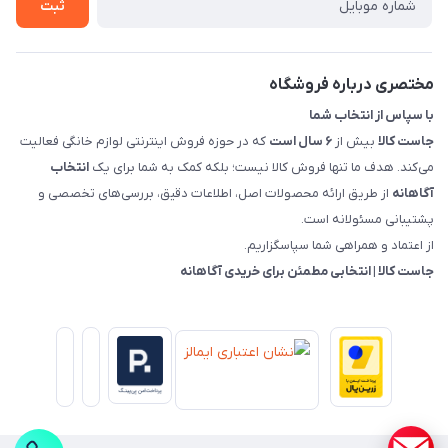
روش های بازگرداندن کالا
ثبت
قوانین و مقررات جاست کالا
راهنمای خرید، پرداخت، پردازش
مختصری درباره فروشگاه
با سپاس از انتخاب شما
جاست کالا
بیش از
۶ سال است
که در حوزه فروش اینترنتی لوازم خانگی فعالیت
می‌کند. هدف ما تنها فروش کالا نیست؛ بلکه کمک به شما برای یک
انتخاب
آگاهانه
از طریق ارائه محصولات اصل، اطلاعات دقیق، بررسی‌های تخصصی و
پشتیبانی مسئولانه است.
از اعتماد و همراهی شما سپاسگزاریم.
جاست کالا | انتخابی مطمئن برای خریدی آگاهانه