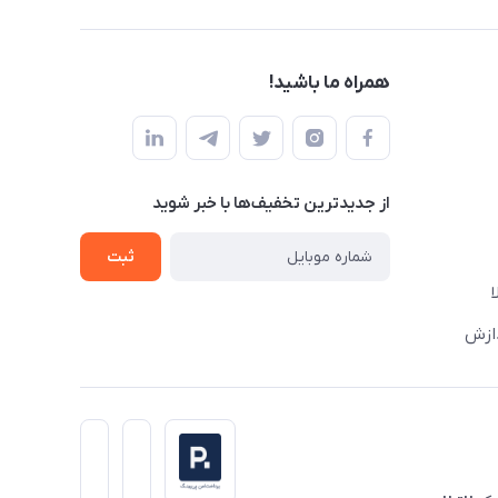
همراه ما باشید!
از جدید‌ترین تخفیف‌ها با‌ خبر شوید
ثبت
دازش