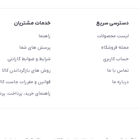
دسترسی سریع
خدمات مشتریان
لیست محصولات
راهنما
مجله فروشگاه
پرسش های شما
حساب کاربری
شرایط و ضوابط گارانتی
تماس با ما
روش های بازگرداندن کالا
درباره ما
قوانین و مقررات جاست کالا
راهنمای خرید، پرداخت، پر