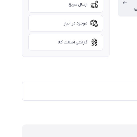
ارسال سریع
ا
موجود در انبار
گارانتی اصالت کالا