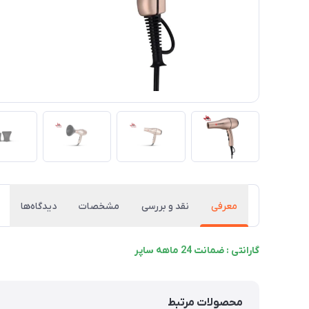
معرفی
نقد و بررسی
مشخصات
دیدگاه‌ها
گارانتی : ضمانت 24 ماهه ساپر
محصولات مرتبط