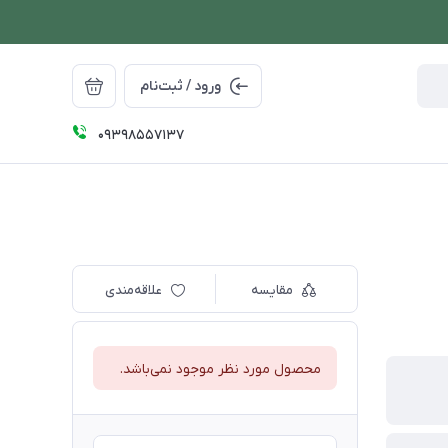
ورود / ثبت‌نام
09398557137
مقایسه
علاقه‌مندی
محصول مورد نظر موجود نمی‌باشد.