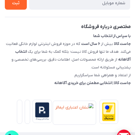
روش های بازگرداندن کالا
ثبت
قوانین و مقررات جاست کالا
راهنمای خرید، پرداخت، پردازش
مختصری درباره فروشگاه
با سپاس از انتخاب شما
جاست کالا
بیش از
۶ سال است
که در حوزه فروش اینترنتی لوازم خانگی فعالیت
می‌کند. هدف ما تنها فروش کالا نیست؛ بلکه کمک به شما برای یک
انتخاب
آگاهانه
از طریق ارائه محصولات اصل، اطلاعات دقیق، بررسی‌های تخصصی و
پشتیبانی مسئولانه است.
از اعتماد و همراهی شما سپاسگزاریم.
جاست کالا | انتخابی مطمئن برای خریدی آگاهانه