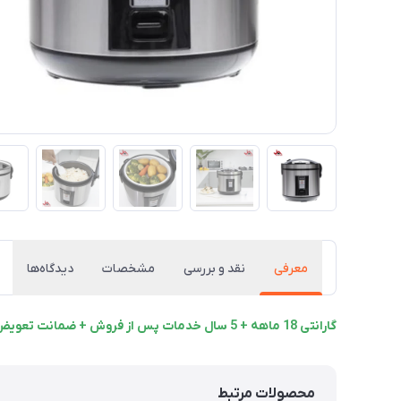
معرفی
نقد و بررسی
مشخصات
دیدگاه‌ها
گارانتی 18 ماهه + 5 سال خدمات پس از فروش + ضمانت تعویض
محصولات مرتبط