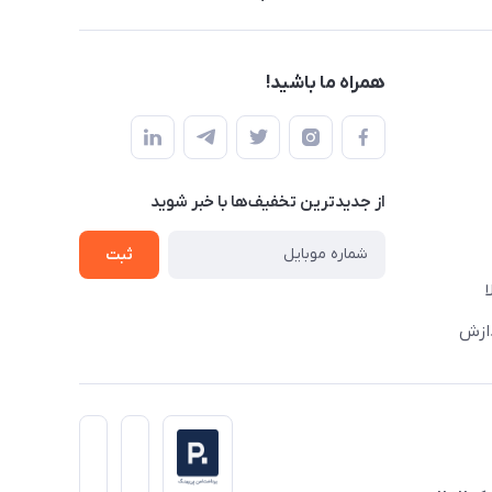
همراه ما باشید!
از جدید‌ترین تخفیف‌ها با‌ خبر شوید
ثبت
دازش