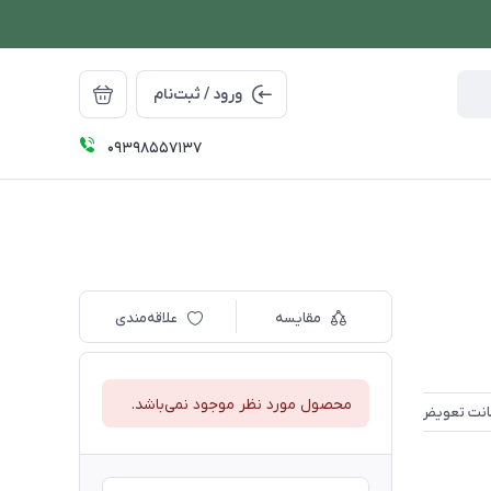
ورود / ثبت‌نام
09398557137
مقایسه
علاقه‌مندی
محصول مورد نظر موجود نمی‌باشد.