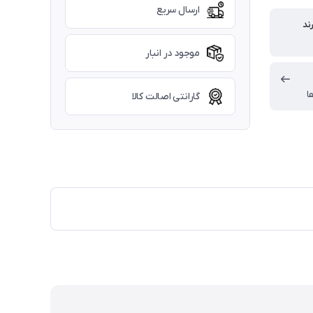
ارسال سریع
ند
موجود در انبار
ا
گارانتی اصالت کالا