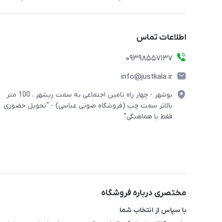
اطلاعات تماس
09398557137
info@justkala.ir
بوشهر - چهار راه تامین اجتماعی به سمت ریشهر ، 100 متر
بالاتر سمت چپ (فروشگاه صوتی عباسی) - "تحویل حضوری
فقط با هماهنگی"
مختصری درباره فروشگاه
با سپاس از انتخاب شما