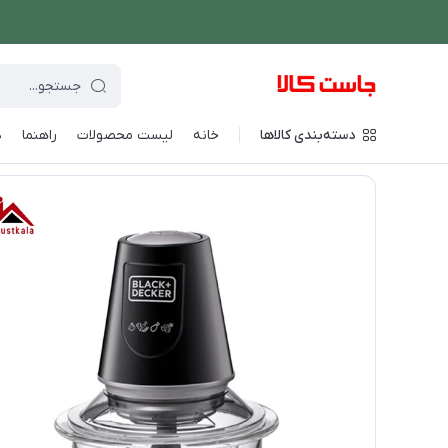
دسته‌بندی کالاها
خانه
لیست محصولات
راهنما
د
فروشگاه اینترنتی جاست کالا
/
دستگاه های غذاساز
/
آسیاب و خردکن