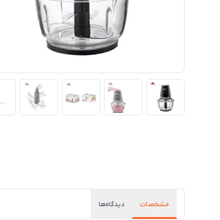
مشخصات
دیدگاه‌ها