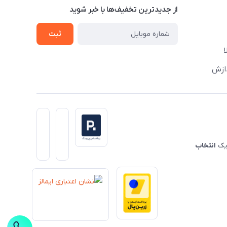
از جدید‌ترین تخفیف‌ها با‌ خبر شوید
ثبت
دازش
 یک
انتخاب