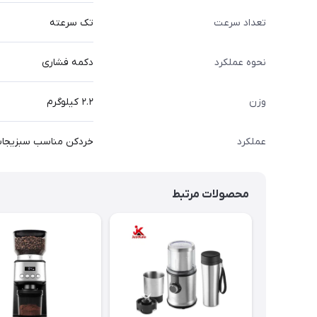
تعداد سرعت
تک سرعته
نحوه عملکرد
دکمه فشاری
وزن
۲.۲ کیلوگرم
عملکرد
خردکن مناسب سبزیجات،
محصولات مرتبط