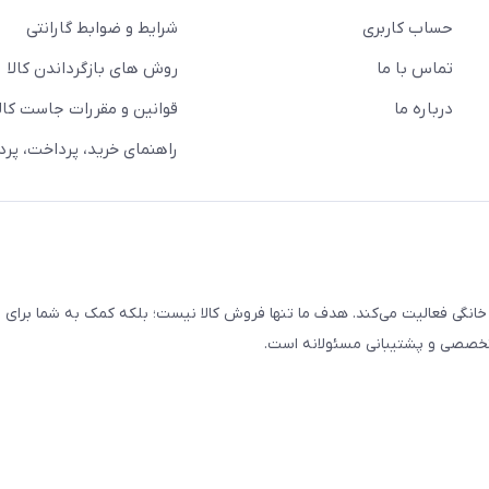
حساب کاربری
شرایط و ضوابط گارانتی
تماس با ما
روش های بازگرداندن کالا
درباره ما
قوانین و مقررات جاست کالا
راهنمای خرید، پرداخت، پر
خانگی فعالیت می‌کند. هدف ما تنها فروش کالا نیست؛ بلکه کمک به شما برای
 تخصصی و پشتیبانی مسئولانه است.