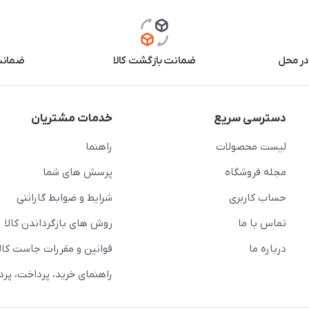
در محل
ضمانت بازگشت کالا
ضمانت 
دسترسی سریع
خدمات مشتریان
لیست محصولات
راهنما
مجله فروشگاه
پرسش های شما
حساب کاربری
شرایط و ضوابط گارانتی
تماس با ما
روش های بازگرداندن کالا
درباره ما
قوانین و مقررات جاست کالا
راهنمای خرید، پرداخت، پر