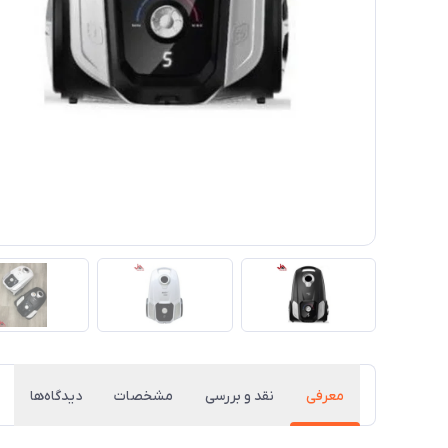
معرفی
نقد و بررسی
مشخصات
دیدگاه‌ها