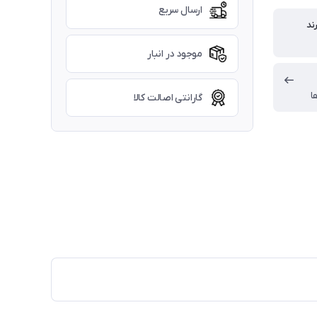
ارسال سریع
ند
موجود در انبار
ا
گارانتی اصالت کالا