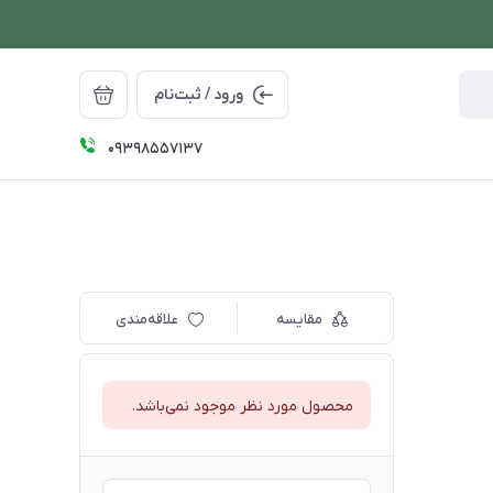
ورود / ثبت‌نام
09398557137
مقایسه
علاقه‌مندی
محصول مورد نظر موجود نمی‌باشد.