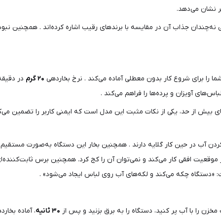
 نشان می‌دهد.
راحی نه‌چندان جذاب آن در مقایسه با برندهای رقیب اشاره کرده‌اند . همچنین
 را برای شروع کار بدون معطلی آماده می‌کند . نرخ بخاردهی
۲۰ گرم
در دقیقه
‌های آویزان و پرده‌ها را فراهم می‌کند .
 بیش از حد، یکی از نکات مثبت این مدل است که ایمنی کاربر را تضمین می‌ک
ردن آب در حین کار گلایه دارند . همچنین بخار این دستگاه به‌صورت مستقیم 
وقعیت افقی کار می‌کند و نمی‌توان آن را کج کرد. همچنین برس ثابت‌کننده‌ای ن
دستگاه چکه می‌کند و لکه‌های آب روی لباس ایجاد می‌شود» .
خزن را با آب پر کنید، دستگاه را به برق بزنید و پس از
۳۰ ثانیه
، آماده بخار