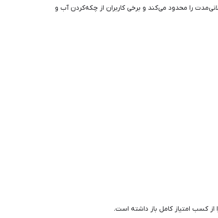
انی‌مدت را محدود می‌کند و برخی کاربران از چکه‌کردن آب و
از کسب امتیاز کامل باز داشته است.