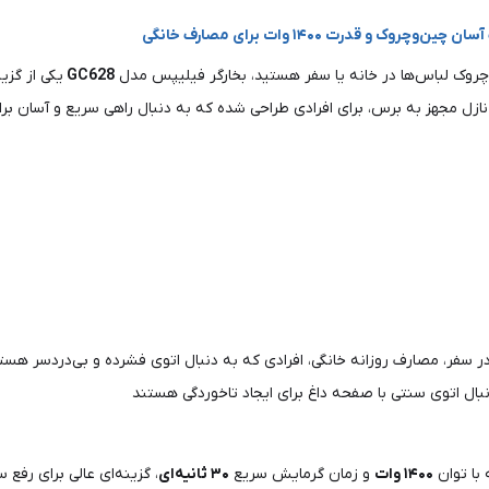
وچروک لباس‌ها در خانه یا سفر هستید، بخارگر فیلیپس مدل
GC628
یکی از گزی
ازل مجهز به برس، برای افرادی طراحی شده که به دنبال راهی سریع و آسان برای 
در سفر، مصارف روزانه خانگی، افرادی که به دنبال اتوی فشرده و بی‌دردسر هست
بال اتوی سنتی با صفحه داغ برای ایجاد تاخوردگی هستند
با توان
۱۴۰۰ وات
و زمان گرمایش سریع
۳۰ ثانیه‌ای
، گزینه‌ای عالی برای رفع 