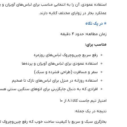
استفاده عمودی، آن را به انتخابی مناسب برای لباس‌های آویزان و 
عملکرد بخار در زوایای مختلف گلایه دارند.
⭐ در یک نگاه
زمان مطالعه: حدود ۴ دقیقه
مناسب برای:
رفع سریع چین‌وچروک لباس‌های روزمره
استفاده عمودی برای لباس‌های آویزان و پرده‌ها
سفر و مسافرت (طراحی فشرده و سبک)
استفاده روزانه در منزل برای لباس‌های نازک تا ضخیم
افرادی که به دنبال جایگزینی برای اتوهای سنگین سنتی هس
امتیاز تیم جاست کالا: ۸.۱ از ۱۰
نتیجه در یک جمله:
بخارگری سبک و سریع با کیفیت ساخت خوب که رفع چین‌وچروک لباس‌