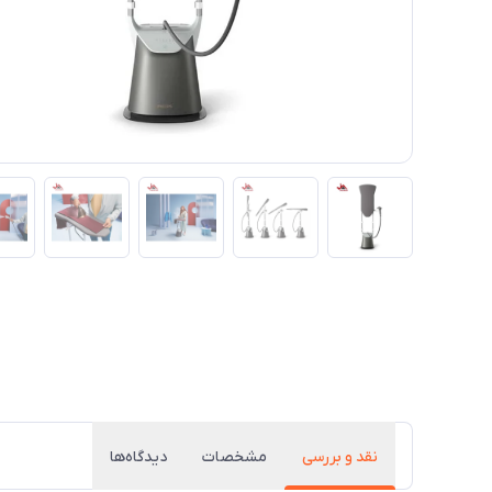
نقد و بررسی
مشخصات
دیدگاه‌ها