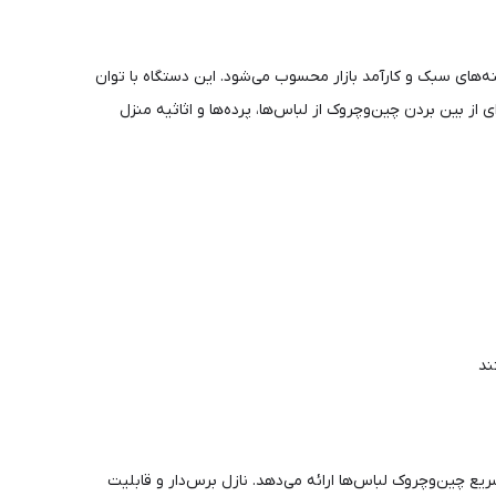
نه‌های سبک و کارآمد بازار محسوب می‌شود. این دستگاه با توان
از بین بردن چین‌وچروک از لباس‌ها، پرده‌ها و اثاثیه منزل
ند
سریع چین‌وچروک لباس‌ها ارائه می‌دهد. نازل برس‌دار و قابلیت