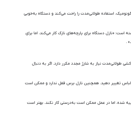
ونومیک، استفاده طولانی‌مدت را راحت می‌کند و دستگاه به‌خوبی
ه است: «نازل دستگاه برای پارچه‌های نازک کار می‌کند، اما برای
 .
حجم بالا و اتوکشی طولانی‌مدت نیاز به شارژ مجدد مکرر دارد. اگر به دنبال
لف لباس تغییر دهید. همچنین نازل برس قفل ندارد و ممکن است
بیه شده، اما در عمل ممکن است به‌درستی کار نکند. بهتر است