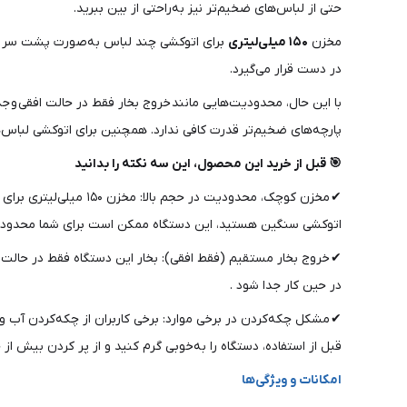
حتی از لباس‌های ضخیم‌تر نیز به‌راحتی از بین ببرید.
مخزن
۱۵۰ میلی‌لیتری
برای اتوکشی چند لباس به‌صورت پشت سر هم ک
در دست قرار می‌گیرد.
با این حال، محدودیت‌هایی مانند خروج بخار فقط در حالت افقی و جدا
پارچه‌های ضخیم‌تر قدرت کافی ندارد. همچنین برای اتوکشی لباس‌های
🎯 قبل از خرید این محصول، این سه نکته را بدانید
✔ مخزن کوچک، محدودیت
اتوکشی سنگین هستید، این دستگاه ممکن است برای شما محدود ب
✔ خروج بخار مستقیم (فقط افقی): بخار این دستگاه فقط در حالت 
در حین کار جدا شود .
✔ مشکل چکه‌کردن در برخی موارد: برخی کاربران از چکه‌کردن آب و
قبل از استفاده، دستگاه را به‌خوبی گرم کنید و از پر کردن بیش از
امکانات و ویژگی‌ها