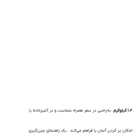
۱.۲ کیلوگرم
، به‌راحتی در سفر همراه شماست و در آشپزخانه یا
مکان پر کردن آسان را فراهم می‌کند . یک راهنمای چین‌گیری