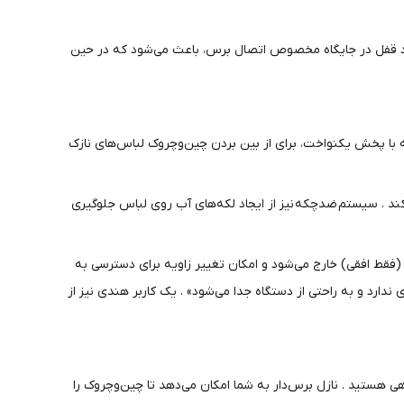
 نبود قفل در جایگاه مخصوص اتصال برس، باعث می‌شود که در حین
 با پخش یکنواخت، برای از بین بردن چین‌وچروک لباس‌های نازک
ند . سیستم ضدچکه نیز از ایجاد لکه‌های آب روی لباس جلوگیری
(فقط افقی) خارج می‌شود و امکان تغییر زاویه برای دسترسی به
دارد و به راحتی از دستگاه جدا می‌شود» . یک کاربر هندی نیز از
دهی هستید . نازل برس‌دار به شما امکان می‌دهد تا چین‌وچروک را