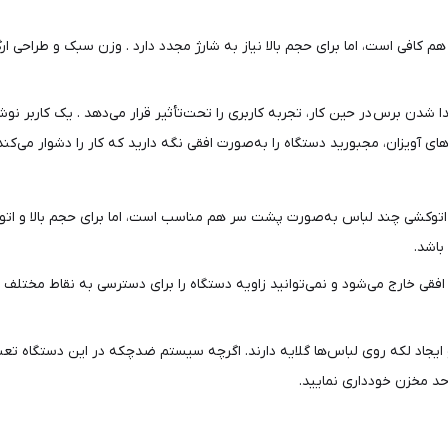
افی است، اما برای حجم بالا نیاز به شارژ مجدد دارد . وزن سبک و طراحی ارگ
 شدن برس در حین کار، تجربه کاربری را تحت‌تأثیر قرار می‌دهد . یک کاربر نوشت
 آویزان، مجبورید دستگاه را به‌صورت افقی نگه دارید که کار را دشوار می‌کند»
 در حجم بالا: مخزن ۱۵۰ میلی‌لیتری برای اتوکشی چند لباس به‌صورت پشت سر هم مناسب است، اما برای 
اشد.
افقی خارج می‌شود و نمی‌توانید زاویه دستگاه را برای دسترسی به نقاط مخت
 ایجاد لکه روی لباس‌ها گلایه دارند. اگرچه سیستم ضدچکه در این دستگاه تع
 حد مخزن خودداری نمایید.