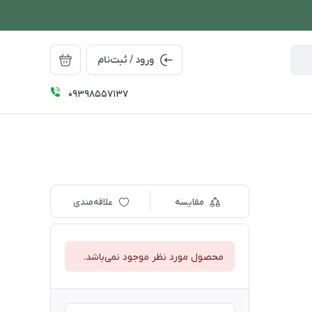
ورود / ثبت‌نام
09398557137
مقایسه
علاقه‌مندی
محصول مورد نظر موجود نمی‌باشد.