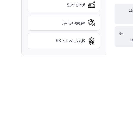
ارسال سریع
ند
موجود در انبار
ا
گارانتی اصالت کالا