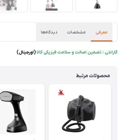
معرفی
مشخصات
دیدگاه‌ها
گارانتی : تضمین اصالت و سلامت فیزیکی کالا
(اورجینال)
محصولات مرتبط