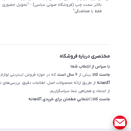
بالاتر سمت چپ (فروشگاه صوتی عباسی) - "تحویل حضوری
فقط با هماهنگی"
مختصری درباره فروشگاه
با سپاس از انتخاب شما
جاست کالا
بیش از
۶ سال است
که در حوزه فروش اینترنتی لوازم 
آگاهانه
از طریق ارائه محصولات اصل، اطلاعات دقیق، بررسی‌های
از اعتماد و همراهی شما سپاسگزاریم.
جاست کالا | انتخابی مطمئن برای خریدی آگاهانه