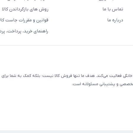
تماس با ما
روش های بازگرداندن کالا
درباره ما
قوانین و مقررات جاست کالا
راهنمای خرید، پرداخت، پر
خانگی فعالیت می‌کند. هدف ما تنها فروش کالا نیست؛ بلکه کمک به شما برای
 تخصصی و پشتیبانی مسئولانه است.