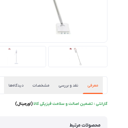
معرفی
نقد و بررسی
مشخصات
دیدگاه‌ها
گارانتی : تضمین اصالت و سلامت فیزیکی کالا
(اورجینال)
محصولات مرتبط