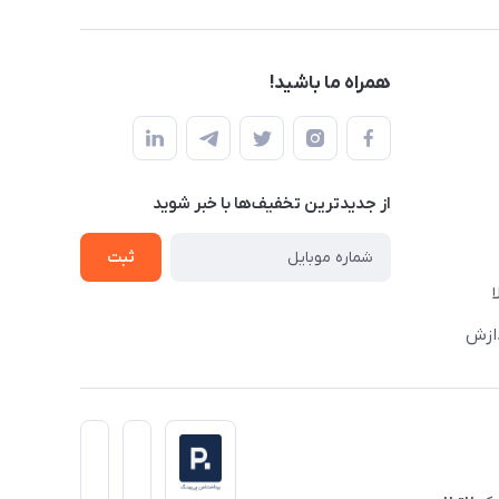
همراه ما باشید!
از جدید‌ترین تخفیف‌ها با‌ خبر شوید
ثبت
دازش