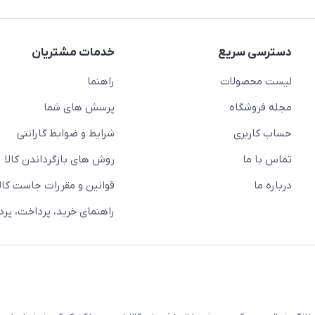
دسترسی سریع
خدمات مشتریان
لیست محصولات
راهنما
مجله فروشگاه
پرسش های شما
حساب کاربری
شرایط و ضوابط گارانتی
تماس با ما
روش های بازگرداندن کالا
درباره ما
قوانین و مقررات جاست کالا
راهنمای خرید، پرداخت، پر