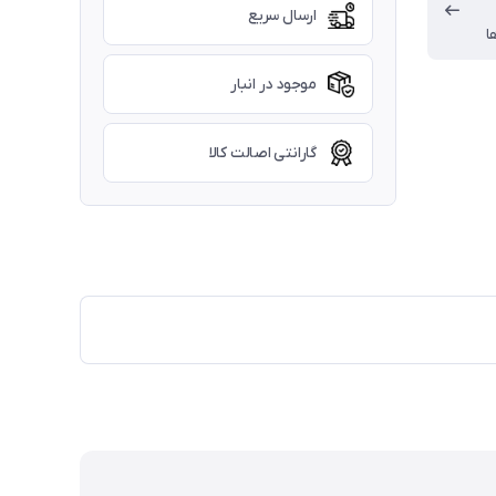
ارسال سریع
ا
موجود در انبار
گارانتی اصالت کالا