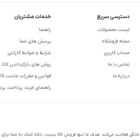
دسترسی سریع
خدمات مشتریان
لیست محصولات
راهنما
مجله فروشگاه
پرسش های شما
حساب کاربری
شرایط و ضوابط گارانتی
تماس با ما
روش های بازگرداندن کالا
درباره ما
قوانین و مقررات جاست کالا
راهنمای خرید، پرداخت، پر
خانگی فعالیت می‌کند. هدف ما تنها فروش کالا نیست؛ بلکه کمک به شما برای