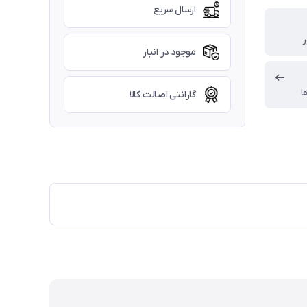
ارسال سریع
ر
موجود در انبار
ا
گارانتی اصالت کالا