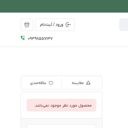
ورود / ثبت‌نام
09398557137
مقایسه
علاقه‌مندی
محصول مورد نظر موجود نمی‌باشد.