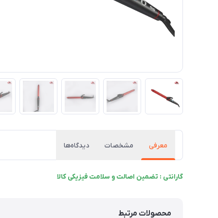
معرفی
مشخصات
دیدگاه‌ها
گارانتی : تضمین اصالت و سلامت فیزیکی کالا
محصولات مرتبط