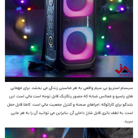
سیستم استریو بی سیم واقعی به هر مناسبتی زندگی می بخشد، برای مهمانی
های پاسیو و مجالس شبانه که حضور رنگارنگ قابل توجه است عالی است. این
بلندگو برای کارائوکه، اجراهای صحنه و کنترل جمعیت عالی است. کاملا قابل حمل
است، به لطف باتری قابل شارژ داخلی آن، بنابراین می توانید آن را به هر جایی
ببرید.