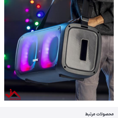
محصولات مرتبط