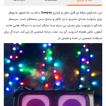
این بلندگوی حرفه ای قابل حمل و شارژی
Geepas
با قدرت بالا مجهز به ووفر
برای بازتولید صدای استریو با برد کامل و پاسخ بیس چشمگیر است. سیستم
بلندگو با بلوتوث برای پخش بی سیم صدا سازگار است و با دستگاه هایی مانند
آیفون، تلفن همراه اندروید، آی پد، تبلت، رایانه شخصی کار می کند. ایده آل برای
استفاده شخصی در خانه و فضای باز