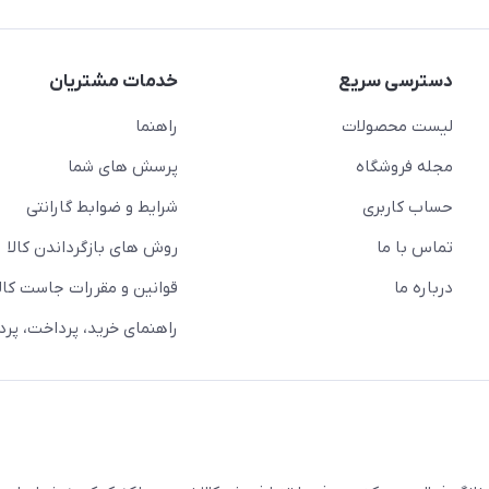
دسترسی سریع
خدمات مشتریان
لیست محصولات
راهنما
مجله فروشگاه
پرسش های شما
حساب کاربری
شرایط و ضوابط گارانتی
تماس با ما
روش های بازگرداندن کالا
درباره ما
قوانین و مقررات جاست کالا
راهنمای خرید، پرداخت، پر