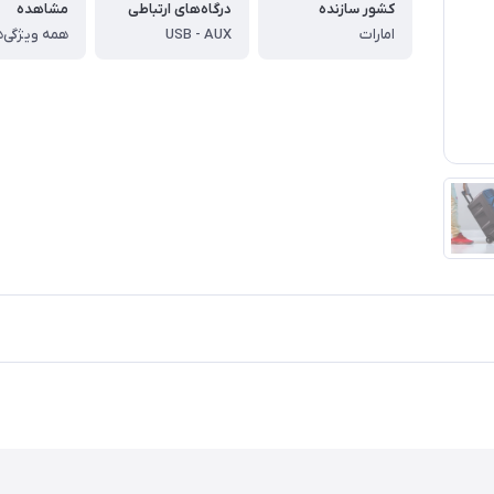
کشور سازنده
درگاه‌های ارتباطی
مشاهده
امارات
USB - AUX
همه ویژگی‌ه