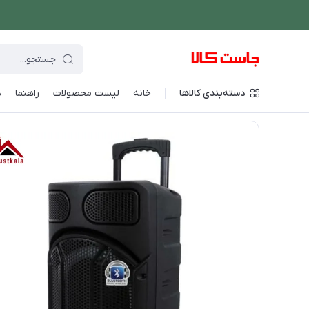
دسته‌بندی کالاها
خانه
لیست محصولات
راهنما
د
فروشگاه اینترنتی جاست کالا
/
صوتی و تصویری
/
اسپیکر و سیستم 