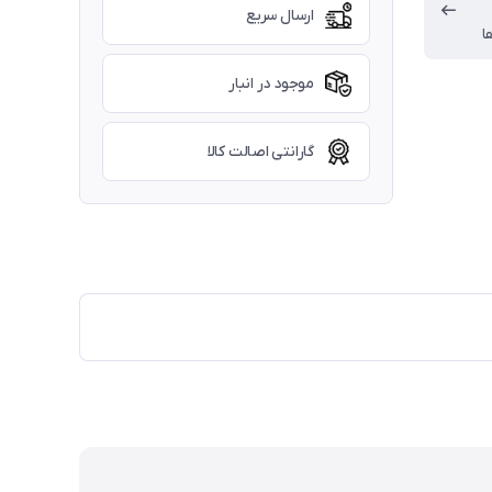
ارسال سریع
ا
موجود در انبار
گارانتی اصالت کالا