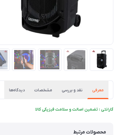
معرفی
نقد و بررسی
مشخصات
دیدگاه‌ها
گارانتی : تضمین اصالت و سلامت فیزیکی کالا
محصولات مرتبط