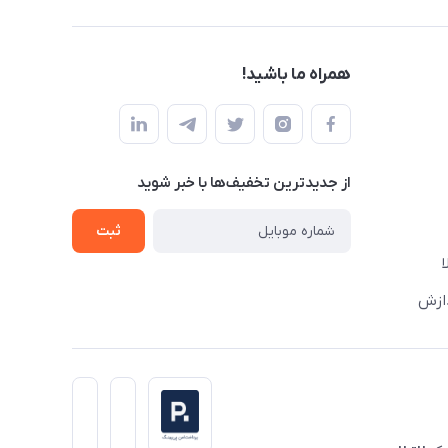
همراه ما باشید!
از جدید‌ترین تخفیف‌ها با‌ خبر شوید
ثبت
دازش