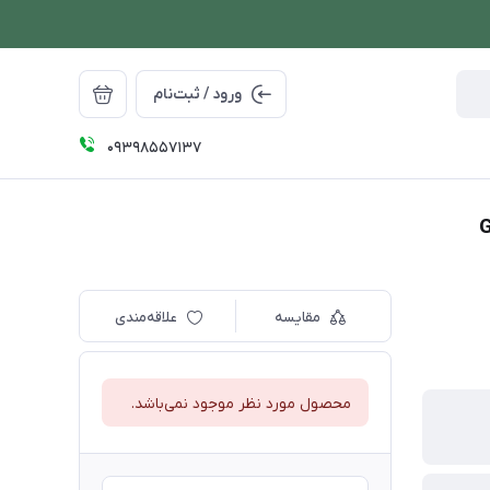
ورود / ثبت‌نام
09398557137
مقایسه
علاقه‌مندی
محصول مورد نظر موجود نمی‌باشد.