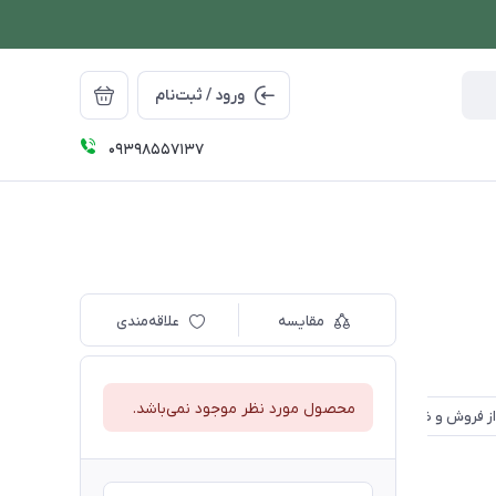
ورود / ثبت‌نام
09398557137
مقایسه
علاقه‌مندی
محصول مورد نظر موجود نمی‌باشد.