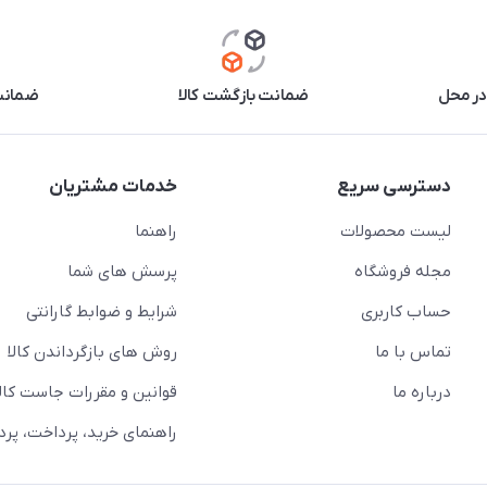
در محل
ضمانت بازگشت کالا
ضمانت 
دسترسی سریع
خدمات مشتریان
لیست محصولات
راهنما
مجله فروشگاه
پرسش های شما
حساب کاربری
شرایط و ضوابط گارانتی
تماس با ما
روش های بازگرداندن کالا
درباره ما
قوانین و مقررات جاست کالا
راهنمای خرید، پرداخت، پر