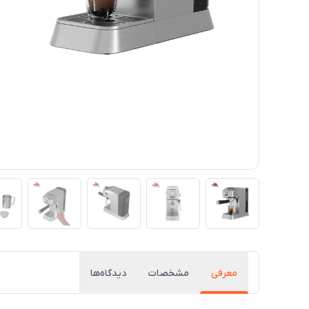
معرفی
مشخصات
دیدگاه‌ها