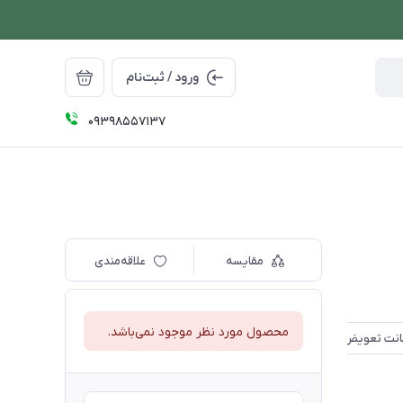
ورود / ثبت‌نام
09398557137
مقایسه
علاقه‌مندی
محصول مورد نظر موجود نمی‌باشد.