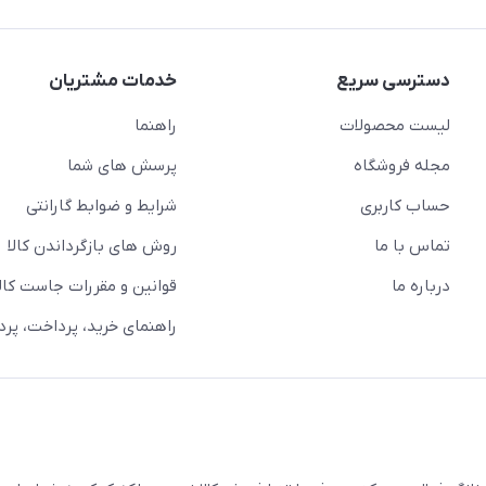
دسترسی سریع
خدمات مشتریان
لیست محصولات
راهنما
مجله فروشگاه
پرسش های شما
حساب کاربری
شرایط و ضوابط گارانتی
تماس با ما
روش های بازگرداندن کالا
درباره ما
قوانین و مقررات جاست کالا
راهنمای خرید، پرداخت، پر