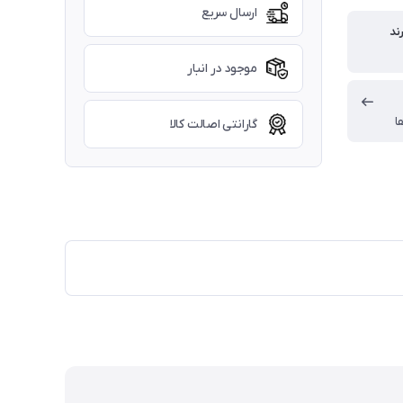
ارسال سریع
ند
موجود در انبار
ا
گارانتی اصالت کالا