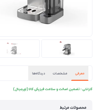
معرفی
مشخصات
دیدگاه‌ها
گارانتی : تضمین اصالت و سلامت فیزیکی کالا (اورجینال)
محصولات مرتبط