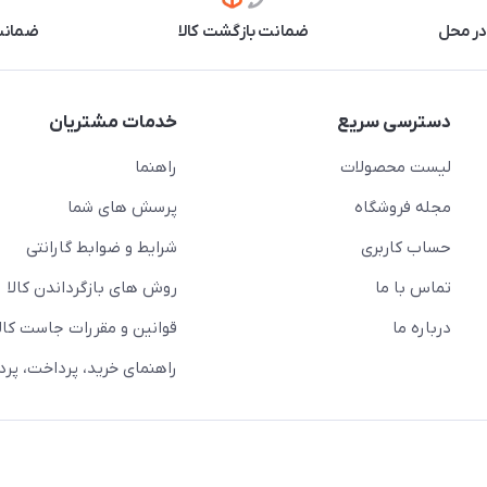
در محل
ضمانت بازگشت کالا
ضمانت 
دسترسی سریع
خدمات مشتریان
لیست محصولات
راهنما
مجله فروشگاه
پرسش های شما
حساب کاربری
شرایط و ضوابط گارانتی
تماس با ما
روش های بازگرداندن کالا
درباره ما
قوانین و مقررات جاست کالا
راهنمای خرید، پرداخت، پر