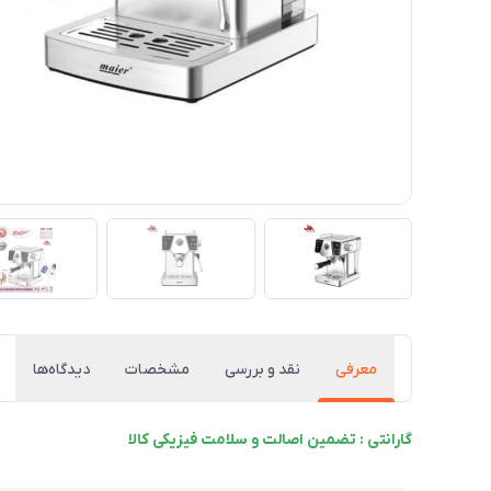
معرفی
نقد و بررسی
مشخصات
دیدگاه‌ها
گارانتی : تضمین اصالت و سلامت فیزیکی کالا