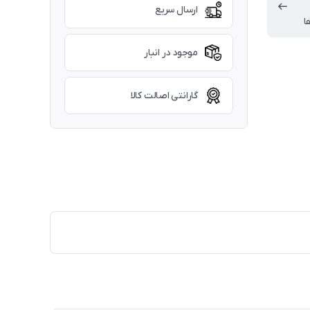
ارسال سریع
ا
موجود در انبار
گارانتی اصالت کالا