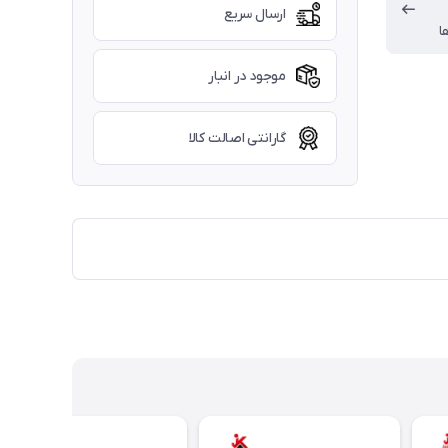
ارسال سریع
ا
موجود در انبار
گارانتی اصالت کالا