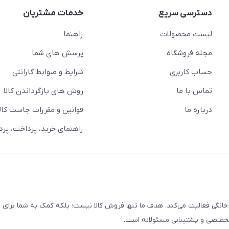
دسترسی سریع
خدمات مشتریان
لیست محصولات
راهنما
مجله فروشگاه
پرسش های شما
حساب کاربری
شرایط و ضوابط گارانتی
تماس با ما
روش های بازگرداندن کالا
درباره ما
قوانین و مقررات جاست کالا
راهنمای خرید، پرداخت، پر
خانگی فعالیت می‌کند. هدف ما تنها فروش کالا نیست؛ بلکه کمک به شما برای
 تخصصی و پشتیبانی مسئولانه است.