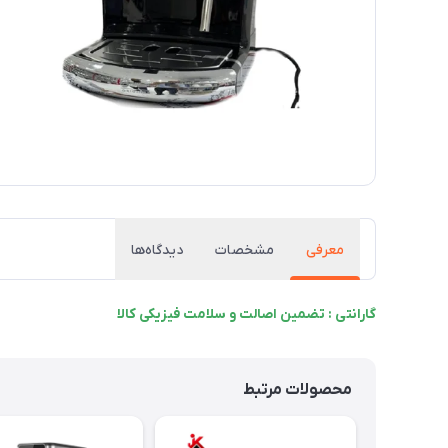
معرفی
مشخصات
دیدگاه‌ها
گارانتی : تضمین اصالت و سلامت فیزیکی کالا
محصولات مرتبط