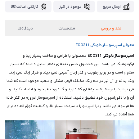
ارسال سریع
موجود در انبار
گارانتی اصالت کالا
نقد و بررسی
مشخصات
دیدگاه‌ها
معرفی اسپرسوساز دلونگی ECO311
اسپرسوساز دلونگی ECO311
محصولی با طراحی و ساخت بسیار زیبا و
ارگونومیک می باشد. این محصول جنس بدنه ی تمام استیل داشته که بسیار
مقاوم است و در برابر رطوبت و گذر زمان آسیبی نمی‌ بیند و هرگز زنگ نمی زند.
رنگ بدنه ی آن نیز در سه رنگ مختلف قرمز، مشکی و سفید موجود است که شما
می توانید با توجه به سلیقه ای که دارید رنگ مورد نظر خود را انتخاب کنید. و
آن را با دکوراسیون خود تطبیق دهید. استفاده از اسپرسوساز امروزه در اکثر خانه
ها مرسوم می باشد. زیرا اسپرسو را با سرعت بسیار بالا و کیفیت فوق العاده برای
شما آماده می‌ کند.