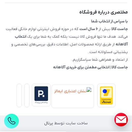
راهنمای خرید، پرداخت، پردازش
مختصری درباره فروشگاه
با سپاس از انتخاب شما
جاست کالا
بیش از
۶ سال است
که در حوزه فروش اینترنتی لوازم خانگی فعالیت
می‌کند. هدف ما تنها فروش کالا نیست؛ بلکه کمک به شما برای یک
انتخاب
آگاهانه
از طریق ارائه محصولات اصل، اطلاعات دقیق، بررسی‌های تخصصی و
پشتیبانی مسئولانه است.
از اعتماد و همراهی شما سپاسگزاریم.
جاست کالا | انتخابی مطمئن برای خریدی آگاهانه
ساخت سایت توسط
پرتال