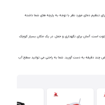
ی تنظیم دمای مورد نظر با توجه به پارچه های شما داشته
یلوت است. آسان برای نگهداری و حمل، در یک مکان بسیار کوچک
 چند دقیقه به دست آورید. شما به راحتی می توانید سطح آب