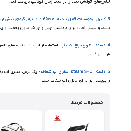
لباس‌های اتوکشی شده را در مدت زمان کوتاهی دریافت کند.
3. کنترل ترموستات قابل تنظیم، محافظت در برابر گرمای بیش از حد -
باشد. و سپس آماده برای برداشتن چین و چروک بدون زحمت. و پس
4. دسته تاشو و چراغ نشانگر -
استفاده از اتو با دستگیره های تا
قرار می گیرد.
5. دکمه steam SHOT، مخزن آب شفاف -
یک پرس اسپری آب به ا
را ببینید زیرا دارای مخزن آب شفاف است.
محصولات مرتبط