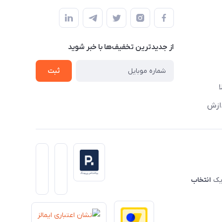
از جدید‌ترین تخفیف‌ها با‌ خبر شوید
ثبت
دازش
 یک
انتخاب