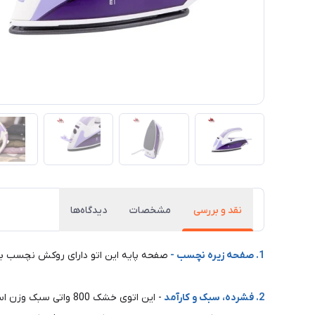
نقد و بررسی
مشخصات
دیدگاه‌ها
1. صفحه زیره نچسب -
صفحه پایه این اتو دارای روکش نچسب بوده
2. فشرده، سبک و کارآمد
- این اتوی خشک 800 