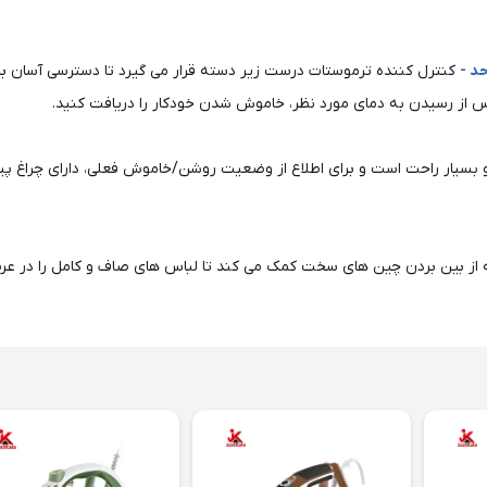
کنترل کننده ترموستات درست زیر دسته قرار می گیرد تا دسترسی آسان برا
 از رسیدن به دمای مورد نظر، خاموش شدن خودکار را دریافت کنید.
شو بسیار راحت است و برای اطلاع از وضعیت روشن/خاموش فعلی، دارای چراغ پ
ز بین بردن چین های سخت کمک می کند تا لباس های صاف و کامل را در عرض