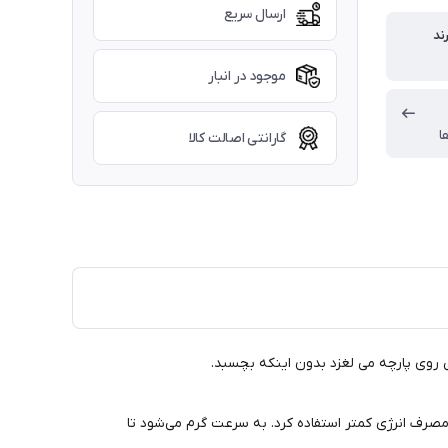
ارسال سریع
ند
موجود در انبار
ا
گارانتی اصالت کالا
ی روی پارچه می لغزد بدون اینکه بچسبد.
ده با مصرف انرژی کمتر استفاده کرد. به سرعت گرم می‌شود تا