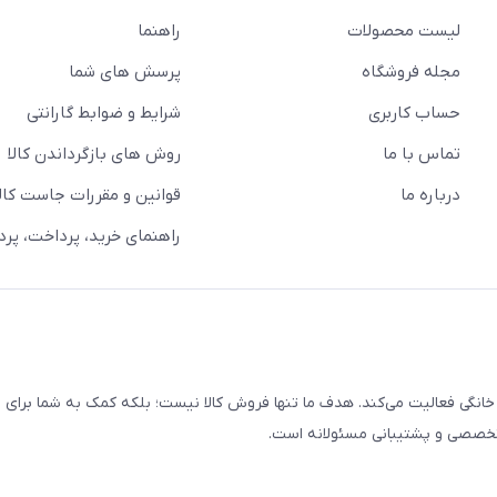
لیست محصولات
راهنما
مجله فروشگاه
پرسش های شما
حساب کاربری
شرایط و ضوابط گارانتی
تماس با ما
روش های بازگرداندن کالا
درباره ما
قوانین و مقررات جاست کالا
راهنمای خرید، پرداخت، پر
خانگی فعالیت می‌کند. هدف ما تنها فروش کالا نیست؛ بلکه کمک به شما برای
 تخصصی و پشتیبانی مسئولانه است.