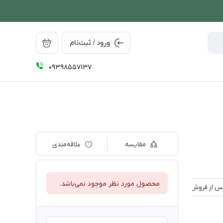
ورود / ثبت‌نام
09398557137
مقایسه
علاقه‌مندی
محصول مورد نظر موجود نمی‌باشد.