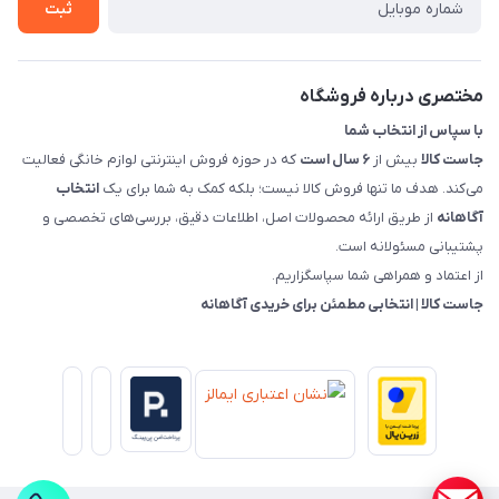
روش های بازگرداندن کالا
ثبت
قوانین و مقررات جاست کالا
راهنمای خرید، پرداخت، پردازش
مختصری درباره فروشگاه
با سپاس از انتخاب شما
جاست کالا
بیش از
۶ سال است
که در حوزه فروش اینترنتی لوازم خانگی فعالیت
می‌کند. هدف ما تنها فروش کالا نیست؛ بلکه کمک به شما برای یک
انتخاب
آگاهانه
از طریق ارائه محصولات اصل، اطلاعات دقیق، بررسی‌های تخصصی و
پشتیبانی مسئولانه است.
از اعتماد و همراهی شما سپاسگزاریم.
جاست کالا | انتخابی مطمئن برای خریدی آگاهانه