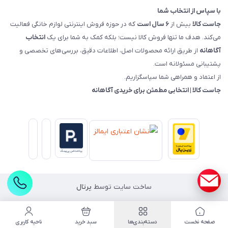
با سپاس از انتخاب شما
جاست کالا
بیش از
۶ سال است
که در حوزه فروش اینترنتی لوازم خانگی فعالیت
می‌کند. هدف ما تنها فروش کالا نیست؛ بلکه کمک به شما برای یک
انتخاب
آگاهانه
از طریق ارائه محصولات اصل، اطلاعات دقیق، بررسی‌های تخصصی و
پشتیبانی مسئولانه است.
از اعتماد و همراهی شما سپاسگزاریم.
جاست کالا | انتخابی مطمئن برای خریدی آگاهانه
ساخت سایت توسط
پرتال
صفحه نخست
دسته‌بندی‌ها
سبد خرید
ناحیه کاربری