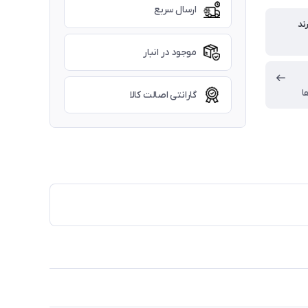
ارسال سریع
ند
موجود در انبار
ا
گارانتی اصالت کالا