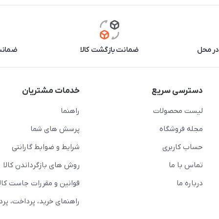
در محل
ضمانت بازگشت کالا
ضمانت 
دسترسی سریع
خدمات مشتریان
لیست محصولات
راهنما
مجله فروشگاه
پرسش های شما
حساب کاربری
شرایط و ضوابط گارانتی
تماس با ما
روش های بازگرداندن کالا
درباره ما
قوانین و مقررات جاست کالا
راهنمای خرید، پرداخت، پر