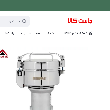
دسته‌بندی کالاها
خانه
لیست محصولات
راهنما
د
فروشگاه اینترنتی جاست کالا
/
دستگاه های غذاساز
/
آسیاب و خردکن