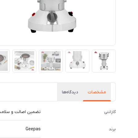
مشخصات
دیدگاه‌ها
گارانتی
تضمین اصالت و سلامت ک
برند
Geepas