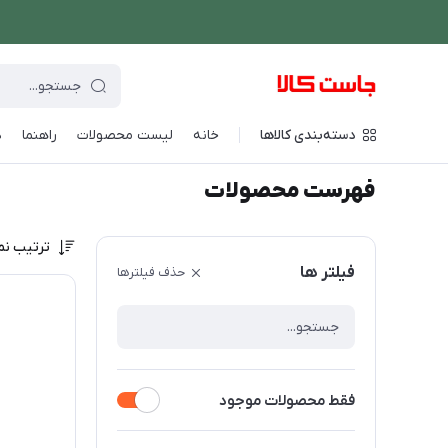
دسته‌بندی کالاها
خانه
لیست محصولات
راهنما
د
فروشگاه اینترنتی جاست کالا
/
فهرست محصولات
فهرست محصولات
ترتیب نم
فیلتر ها
حذف فیلترها
فقط محصولات موجود