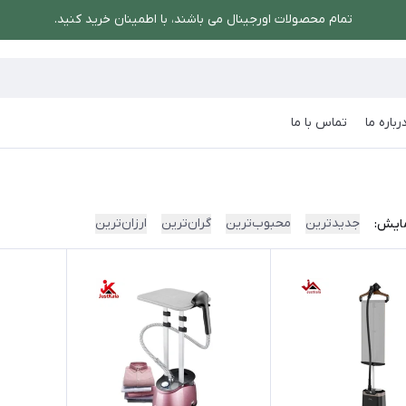
تمام محصولات اورجینال می باشند، با اطمینان خرید کنید.
رباره ما
تماس با ما
جدیدترین
محبوب‌ترین
گران‌ترین
ارزان‌ترین
ایش: