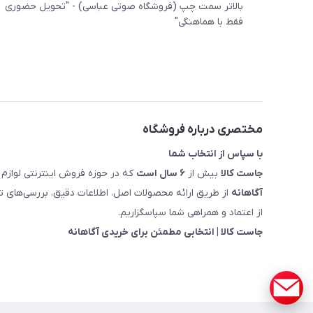
بالاتر سمت چپ (فروشگاه صوتی عباسی) - "تحویل حضوری
فقط با هماهنگی"
مختصری درباره فروشگاه
با سپاس از انتخاب شما
جاست کالا
بیش از
۶ سال است
که در حوزه فروش اینترنتی لوازم 
آگاهانه
از طریق ارائه محصولات اصل، اطلاعات دقیق، بررسی‌های
از اعتماد و همراهی شما سپاسگزاریم.
جاست کالا | انتخابی مطمئن برای خریدی آگاهانه