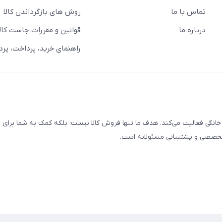
تماس با ما
روش های بازگرداندن کالا
درباره ما
قوانین و مقررات جاست کالا
راهنمای خرید، پرداخت، پر
خانگی فعالیت می‌کند. هدف ما تنها فروش کالا نیست؛ بلکه کمک به شما برای
 تخصصی و پشتیبانی مسئولانه است.