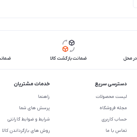
در محل
ضمانت بازگشت کالا
ضمانت 
دسترسی سریع
خدمات مشتریان
لیست محصولات
راهنما
مجله فروشگاه
پرسش های شما
حساب کاربری
شرایط و ضوابط گارانتی
تماس با ما
روش های بازگرداندن کالا