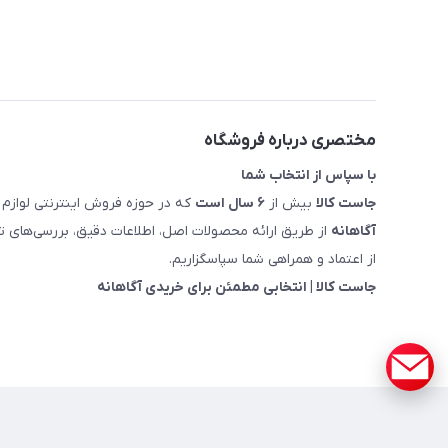
مختصری درباره فروشگاه
با سپاس از انتخاب شما
جاست کالا
بیش از
۶ سال است
که در حوزه فروش اینترنتی لوازم 
آگاهانه
از طریق ارائه محصولات اصل، اطلاعات دقیق، بررسی‌های
از اعتماد و همراهی شما سپاسگزاریم.
جاست کالا | انتخابی مطمئن برای خریدی آگاهانه