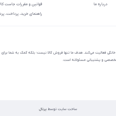
درباره ما
قوانین و مقررات جاست کالا
راهنمای خرید، پرداخت، پر
خانگی فعالیت می‌کند. هدف ما تنها فروش کالا نیست؛ بلکه کمک به شما برای
 تخصصی و پشتیبانی مسئولانه است.
ساخت سایت توسط
پرتال