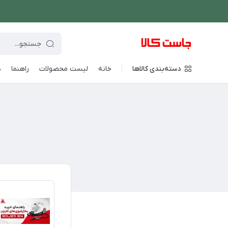
دسته‌بندی کالاها
خانه
لیست محصولات
راهنما
د