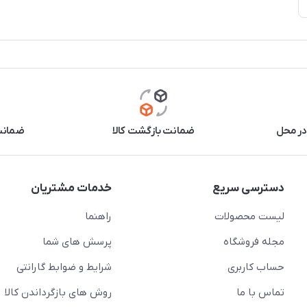
در محل
ضمانت بازگشت کالا
ضمانت 
دسترسی سریع
خدمات مشتریان
لیست محصولات
راهنما
مجله فروشگاه
پرسش های شما
حساب کاربری
شرایط و ضوابط گارانتی
تماس با ما
روش های بازگرداندن کالا