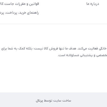
درباره ما
قوانین و مقررات جاست کالا
راهنمای خرید، پرداخت، پر
خانگی فعالیت می‌کند. هدف ما تنها فروش کالا نیست؛ بلکه کمک به شما برای
 تخصصی و پشتیبانی مسئولانه است.
ساخت سایت توسط
پرتال