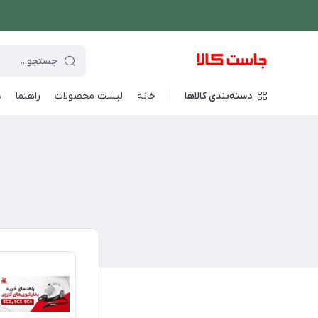
دسته‌بندی کالاها
خانه
لیست محصولات
راهنما
د