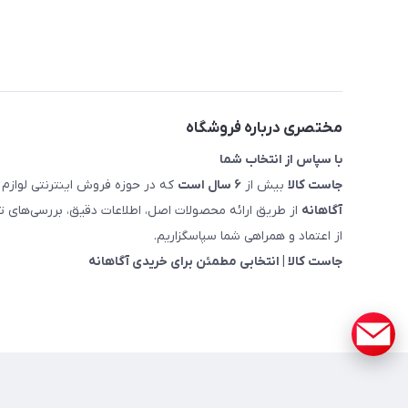
مختصری درباره فروشگاه
با سپاس از انتخاب شما
جاست کالا
بیش از
۶ سال است
که در حوزه فروش اینترنتی لوازم 
آگاهانه
از طریق ارائه محصولات اصل، اطلاعات دقیق، بررسی‌های
از اعتماد و همراهی شما سپاسگزاریم.
جاست کالا | انتخابی مطمئن برای خریدی آگاهانه