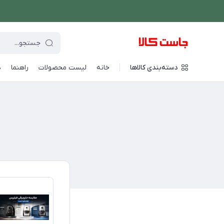
دسته‌بندی کالاها
خانه
لیست محصولات
راهنما
د