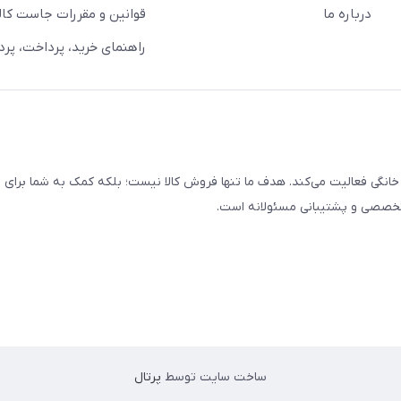
درباره ما
قوانین و مقررات جاست کالا
راهنمای خرید، پرداخت، پر
خانگی فعالیت می‌کند. هدف ما تنها فروش کالا نیست؛ بلکه کمک به شما برای
 تخصصی و پشتیبانی مسئولانه است.
ساخت سایت توسط
پرتال