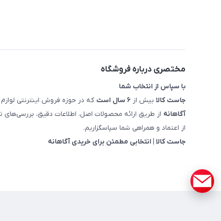
مختصری درباره فروشگاه
با سپاس از انتخاب شما
جاست کالا
بیش از
۶ سال است
که در حوزه فروش اینترنتی لوازم 
آگاهانه
از طریق ارائه محصولات اصل، اطلاعات دقیق، بررسی‌های
از اعتماد و همراهی شما سپاسگزاریم.
جاست کالا | انتخابی مطمئن برای خریدی آگاهانه