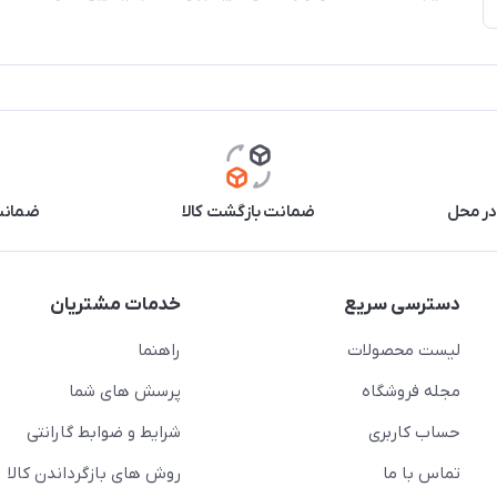
در محل
ضمانت بازگشت کالا
ضمانت 
دسترسی سریع
خدمات مشتریان
لیست محصولات
راهنما
مجله فروشگاه
پرسش های شما
حساب کاربری
شرایط و ضوابط گارانتی
تماس با ما
روش های بازگرداندن کالا