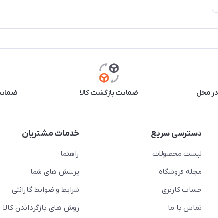
در محل
ضمانت بازگشت کالا
ضمانت 
دسترسی سریع
خدمات مشتریان
لیست محصولات
راهنما
مجله فروشگاه
پرسش های شما
حساب کاربری
شرایط و ضوابط گارانتی
تماس با ما
روش های بازگرداندن کالا