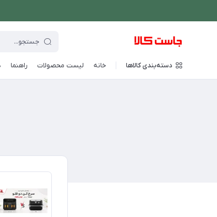
دسته‌بندی کالاها
خانه
لیست محصولات
راهنما
د