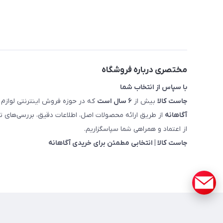
مختصری درباره فروشگاه
با سپاس از انتخاب شما
جاست کالا
بیش از
۶ سال است
که در حوزه فروش اینترنتی لوازم 
آگاهانه
از طریق ارائه محصولات اصل، اطلاعات دقیق، بررسی‌های
از اعتماد و همراهی شما سپاسگزاریم.
جاست کالا | انتخابی مطمئن برای خریدی آگاهانه