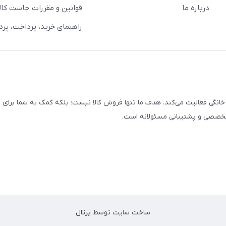
درباره ما
قوانین و مقررات جاست کالا
راهنمای خرید، پرداخت، پر
خانگی فعالیت می‌کند. هدف ما تنها فروش کالا نیست؛ بلکه کمک به شما برای
 تخصصی و پشتیبانی مسئولانه است.
ساخت سایت توسط
پرتال