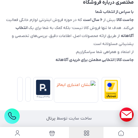
مختصری درباره فروشگاه
با سپاس از انتخاب شما
جاست کالا
بیش از
۶ سال است
که در حوزه فروش اینترنتی لوازم خانگی فعالیت
می‌کند. هدف ما تنها فروش کالا نیست؛ بلکه کمک به شما برای یک
انتخاب
آگاهانه
از طریق ارائه محصولات اصل، اطلاعات دقیق، بررسی‌های تخصصی و
پشتیبانی مسئولانه است.
از اعتماد و همراهی شما سپاسگزاریم.
جاست کالا | انتخابی مطمئن برای خریدی آگاهانه
ساخت سایت توسط
پرتال