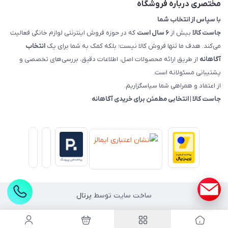
مختصری درباره فروشگاه
با سپاس از انتخاب شما
جاست کالا
بیش از
۶ سال است
که در حوزه فروش اینترنتی لوازم خانگی فعالیت
می‌کند. هدف ما تنها فروش کالا نیست؛ بلکه کمک به شما برای یک
انتخاب
آگاهانه
از طریق ارائه محصولات اصل، اطلاعات دقیق، بررسی‌های تخصصی و
پشتیبانی مسئولانه است.
از اعتماد و همراهی شما سپاسگزاریم.
جاست کالا | انتخابی مطمئن برای خریدی آگاهانه
ساخت سایت توسط
پرتال