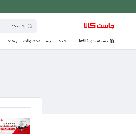
دسته‌بندی کالاها
خانه
لیست محصولات
راهنما
د