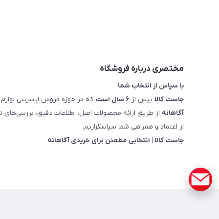
مختصری درباره فروشگاه
با سپاس از انتخاب شما
جاست کالا
بیش از
۶ سال است
که در حوزه فروش اینترنتی لوازم 
آگاهانه
از طریق ارائه محصولات اصل، اطلاعات دقیق، بررسی‌های
از اعتماد و همراهی شما سپاسگزاریم.
جاست کالا | انتخابی مطمئن برای خریدی آگاهانه