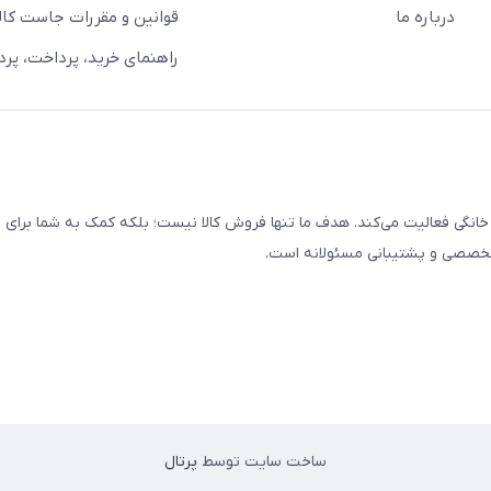
درباره ما
قوانین و مقررات جاست کالا
راهنمای خرید، پرداخت، پر
خانگی فعالیت می‌کند. هدف ما تنها فروش کالا نیست؛ بلکه کمک به شما برای
 تخصصی و پشتیبانی مسئولانه است.
ساخت سایت توسط
پرتال