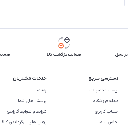
در محل
ضمانت بازگشت کالا
ضمانت 
دسترسی سریع
خدمات مشتریان
لیست محصولات
راهنما
مجله فروشگاه
پرسش های شما
حساب کاربری
شرایط و ضوابط گارانتی
تماس با ما
روش های بازگرداندن کالا