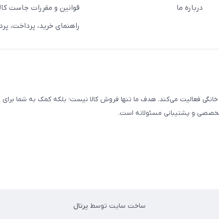
درباره ما
قوانین و مقررات جاست کالا
راهنمای خرید، پرداخت، پر
خانگی فعالیت می‌کند. هدف ما تنها فروش کالا نیست؛ بلکه کمک به شما برای
 تخصصی و پشتیبانی مسئولانه است.
ساخت سایت توسط
پرتال