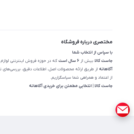
مختصری درباره فروشگاه
با سپاس از انتخاب شما
جاست کالا
بیش از
۶ سال است
که در حوزه فروش اینترنتی لوازم 
آگاهانه
از طریق ارائه محصولات اصل، اطلاعات دقیق، بررسی‌های
از اعتماد و همراهی شما سپاسگزاریم.
جاست کالا | انتخابی مطمئن برای خریدی آگاهانه