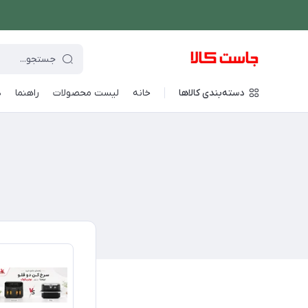
دسته‌بندی کالاها
خانه
لیست محصولات
راهنما
د