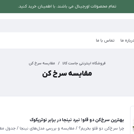
تمام محصولات اورجینال می باشند، با اطمینان خرید کنید.
رباره ما
تماس با ما
فروشگاه اینترنتی جاست کالا
/
مقایسه سرخ کن
مقایسه سرخ کن
بهترین سرخ‌کن دو قلو؛ نبرد نینجا در برابر نوتریکوک
چرا سرخ‌کن دو قلو بخریم؟ / مقایسه و بررسی مدل‌های نینجا / جدول م