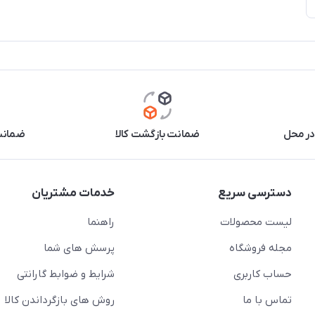
در محل
ضمانت بازگشت کالا
ضمانت 
دسترسی سریع
خدمات مشتریان
لیست محصولات
راهنما
مجله فروشگاه
پرسش های شما
حساب کاربری
شرایط و ضوابط گارانتی
تماس با ما
روش های بازگرداندن کالا