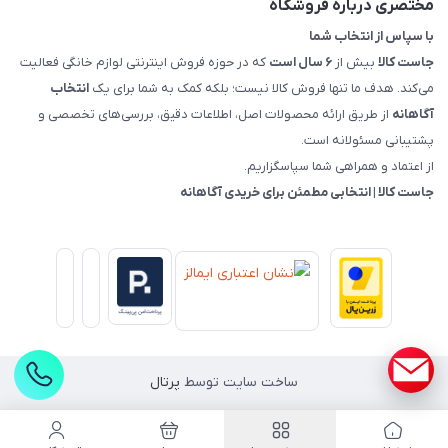
مختصری درباره فروشگاه
با سپاس از انتخاب شما
جاست کالا
بیش از
۶ سال است
که در حوزه فروش اینترنتی لوازم خانگی فعالیت
می‌کند. هدف ما تنها فروش کالا نیست؛ بلکه کمک به شما برای یک
انتخاب
آگاهانه
از طریق ارائه محصولات اصل، اطلاعات دقیق، بررسی‌های تخصصی و
پشتیبانی مسئولانه است.
از اعتماد و همراهی شما سپاسگزاریم.
جاست کالا | انتخابی مطمئن برای خریدی آگاهانه
ساخت سایت توسط
پرتال