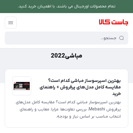
تمام محصولات اورجینال می باشند، با اطمینان خرید کنید.
فروشگاه اینترنتی جاست کالا
/
مباشی2022
مباشی2022
بهترین اسپرسوساز مباشی کدام است؟
مقایسه کامل مدل‌های پرفروش + راهنمای
خرید
بهترین اسپرسوساز مباشی کدام است؟ مقایسه کامل مدل‌های
پرفروش Mebashi، بررسی تفاوت‌ها، مزایا، معایب و راهنمای
انتخاب مناسب بر اساس نیاز و بودجه.