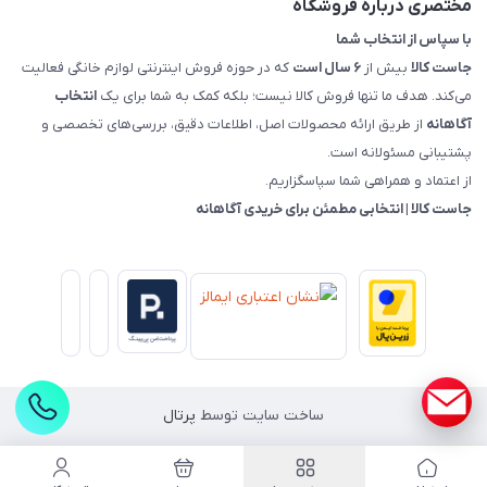
مختصری درباره فروشگاه
با سپاس از انتخاب شما
جاست کالا
بیش از
۶ سال است
که در حوزه فروش اینترنتی لوازم خانگی فعالیت
می‌کند. هدف ما تنها فروش کالا نیست؛ بلکه کمک به شما برای یک
انتخاب
آگاهانه
از طریق ارائه محصولات اصل، اطلاعات دقیق، بررسی‌های تخصصی و
پشتیبانی مسئولانه است.
از اعتماد و همراهی شما سپاسگزاریم.
جاست کالا | انتخابی مطمئن برای خریدی آگاهانه
ساخت سایت توسط
پرتال