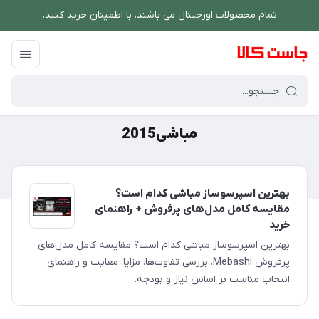
تمام محصولات اورجینال می باشند، با اطمینان خرید کنید.
فروشگاه اینترنتی جاست کالا
/
مباشی2015
مباشی2015
بهترین اسپرسوساز مباشی کدام است؟
مقایسه کامل مدل‌های پرفروش + راهنمای
خرید
بهترین اسپرسوساز مباشی کدام است؟ مقایسه کامل مدل‌های
پرفروش Mebashi، بررسی تفاوت‌ها، مزایا، معایب و راهنمای
انتخاب مناسب بر اساس نیاز و بودجه.