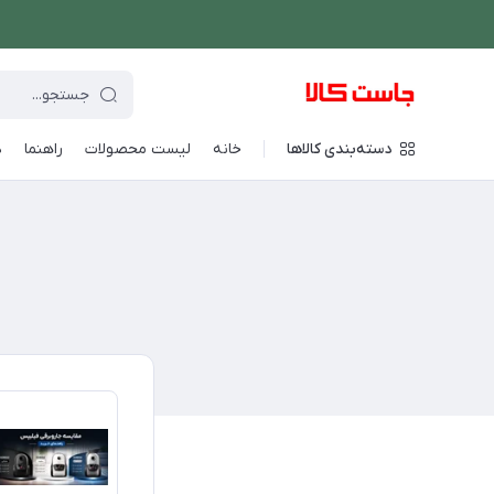
دسته‌بندی کالاها
خانه
لیست محصولات
راهنما
د