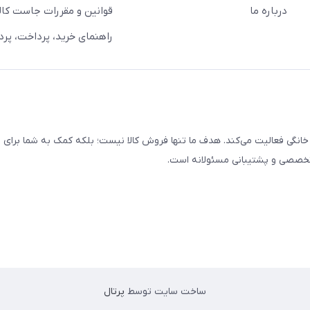
درباره ما
قوانین و مقررات جاست کالا
راهنمای خرید، پرداخت، پر
خانگی فعالیت می‌کند. هدف ما تنها فروش کالا نیست؛ بلکه کمک به شما برای
 تخصصی و پشتیبانی مسئولانه است.
ساخت سایت توسط
پرتال