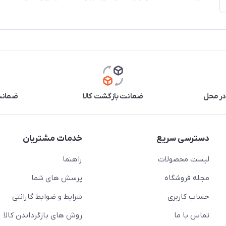
در محل
ضمانت بازگشت کالا
ضمانت 
دسترسی سریع
خدمات مشتریان
لیست محصولات
راهنما
مجله فروشگاه
پرسش های شما
حساب کاربری
شرایط و ضوابط گارانتی
تماس با ما
روش های بازگرداندن کالا