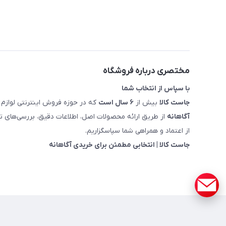
مختصری درباره فروشگاه
با سپاس از انتخاب شما
جاست کالا
بیش از
۶ سال است
که در حوزه فروش اینترنتی لوازم 
آگاهانه
از طریق ارائه محصولات اصل، اطلاعات دقیق، بررسی‌های
از اعتماد و همراهی شما سپاسگزاریم.
جاست کالا | انتخابی مطمئن برای خریدی آگاهانه