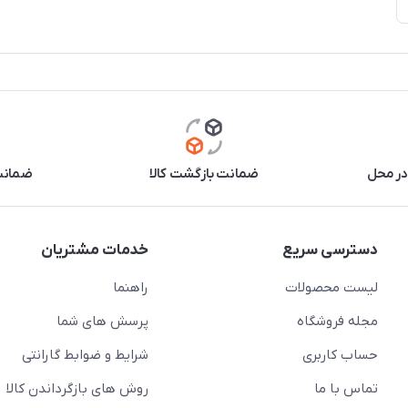
در محل
ضمانت بازگشت کالا
ضمانت 
دسترسی سریع
خدمات مشتریان
لیست محصولات
راهنما
مجله فروشگاه
پرسش های شما
حساب کاربری
شرایط و ضوابط گارانتی
تماس با ما
روش های بازگرداندن کالا