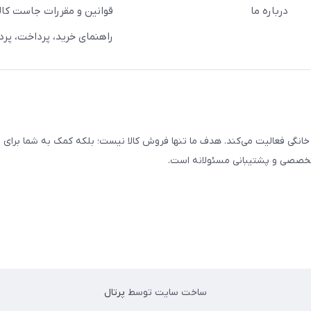
درباره ما
قوانین و مقررات جاست کالا
راهنمای خرید، پرداخت، پر
خانگی فعالیت می‌کند. هدف ما تنها فروش کالا نیست؛ بلکه کمک به شما برای
 تخصصی و پشتیبانی مسئولانه است.
ساخت سایت توسط
پرتال