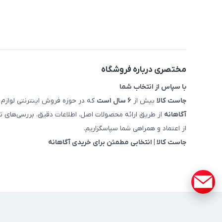
مختصری درباره فروشگاه
با سپاس از انتخاب شما
جاست کالا
بیش از
۶ سال است
که در حوزه فروش اینترنتی لوازم 
آگاهانه
از طریق ارائه محصولات اصل، اطلاعات دقیق، بررسی‌های
از اعتماد و همراهی شما سپاسگزاریم.
جاست کالا | انتخابی مطمئن برای خریدی آگاهانه