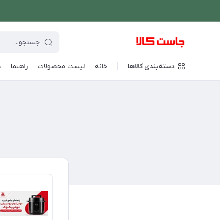
دسته‌بندی کالاها
خانه
لیست محصولات
راهنما
د